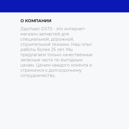
О КОМПАНИИ
Zapchasti-DSTS - это интернет-
магазин запчастей для
специальной, дорожной,
строительной техники. Наш опыт
работы более 25 лет. Мы
предлагаем только качественные
запасные части по выгодным
ценам. Ценим каждого клиента и
стремимся к долгосрочному
сотрудничеству.