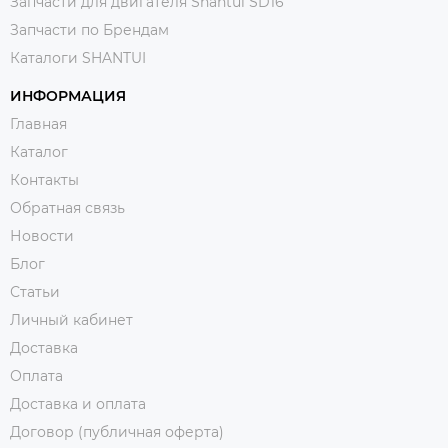
Запчасти для двигателя Shantui SD16
Запчасти по Брендам
Каталоги SHANTUI
ИНФОРМАЦИЯ
Главная
Каталог
Контакты
Обратная связь
Новости
Блог
Статьи
Личный кабинет
Доставка
Оплата
Доставка и оплата
Договор (публичная оферта)