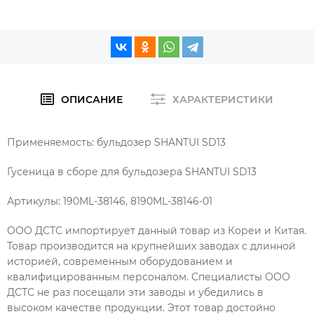
ОПИСАНИЕ
ХАРАКТЕРИСТИКИ
Применяемость: бульдозер SHANTUI SD13
Гусеница в сборе для бульдозера SHANTUI SD13
Артикулы: 190ML-38146, 8190ML-38146-01
ООО ДСТС импортирует данный товар из Кореи и Китая.
Товар производится на крупнейших заводах с длинной
историей, современным оборудованием и
квалифицированным персоналом. Специалисты ООО
ДСТС не раз посещали эти заводы и убедились в
высоком качестве продукции. Этот товар достойно