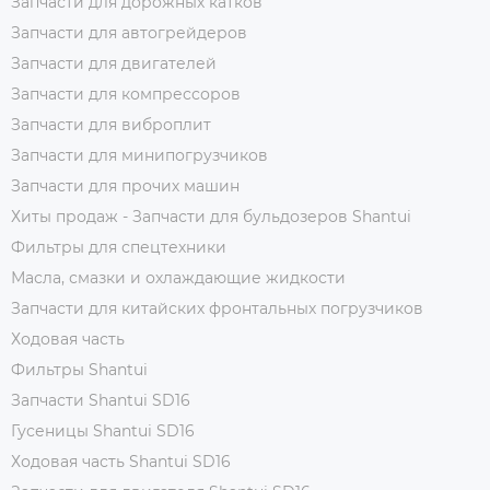
Запчасти для дорожных катков
Запчасти для автогрейдеров
Запчасти для двигателей
Запчасти для компрессоров
Запчасти для виброплит
Запчасти для минипогрузчиков
Запчасти для прочих машин
Хиты продаж - Запчасти для бульдозеров Shantui
Фильтры для спецтехники
Масла, смазки и охлаждающие жидкости
Запчасти для китайских фронтальных погрузчиков
Ходовая часть
Фильтры Shantui
Запчасти Shantui SD16
Гусеницы Shantui SD16
Ходовая часть Shantui SD16