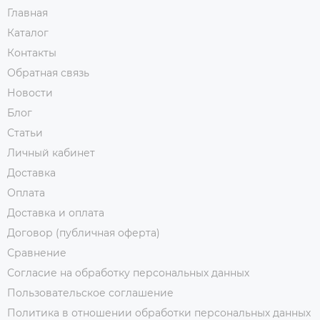
Главная
Каталог
Контакты
Обратная связь
Новости
Блог
Статьи
Личный кабинет
Доставка
Оплата
Доставка и оплата
Договор (публичная оферта)
Сравнение
Согласие на обработку персональных данных
Пользовательское соглашение
Политика в отношении обработки персональных данных