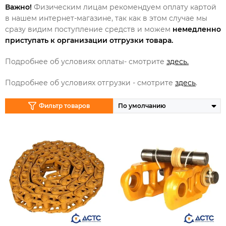
Важно!
Физическим лицам рекомендуем оплату картой
в нашем интернет-магазине, так как в этом случае мы
сразу видим поступление средств и можем
немедленно
приступать к организации отгрузки товара.
Подробнее об условиях оплаты- смотрите
здесь.
Подробнее об условиях отгрузки - смотрите
здесь
.
Фильтр товаров