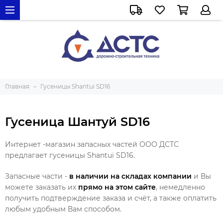
Главная
Гусеницы Shantui SD16
Гусеница Шантуй SD16
Интернет -магазин запасных частей ООО ДСТС
предлагает гусеницы Shantui SD16.
Запасные части -
в наличии на складах компании
и Вы
можете заказать их
прямо на этом сайте
, немедленно
получить подтверждение заказа и счёт, а также оплатить
любым удобным Вам способом.