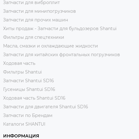
Запчасти для виброплит
Запчасти для минипогрузчиков
Запчасти для прочих машин
Хиты продаж - Запчасти для бульдозеров Shantui
Фильтры для спецтехники
Масла, смазки и охлаждающие жидкости
Запчасти для китайских фронтальных погрузчиков
Ходовая часть
Фильтры Shantui
Запчасти Shantui SD16
Гусеницы Shantui SD16
Ходовая часть Shantui SD16
Запчасти для двигателя Shantui SD16
Запчасти по Брендам
Каталоги SHANTUI
ИНФОРМАЦИЯ