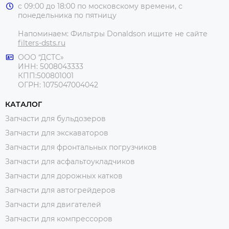
с 09:00 до 18:00 по московскому времени, с
понедельника по пятницу
Напоминаем: Фильтры Donaldson ищите не сайте
filters-dsts.ru
ООО “ДСТС»
ИНН: 5008043333
КПП:500801001
ОГРН: 1075047004042
КАТАЛОГ
Запчасти для бульдозеров
Запчасти для экскаваторов
Запчасти для фронтальных погрузчиков
Запчасти для асфальтоукладчиков
Запчасти для дорожных катков
Запчасти для автогрейдеров
Запчасти для двигателей
Запчасти для компрессоров