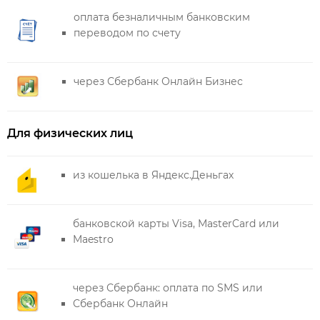
оплата безналичным банковским
переводом по счету
через Сбербанк Онлайн Бизнес
Для физических лиц
из кошелька в Яндекс.Деньгах
банковской карты Visa, MasterCard или
Maestro
через Сбербанк: оплата по SMS или
Сбербанк Онлайн