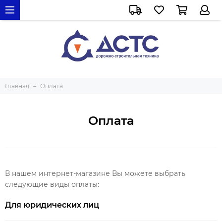
Главная
Оплата
Оплата
В нашем интернет-магазине Вы можете выбрать
следующие виды оплаты:
Для юридических лиц