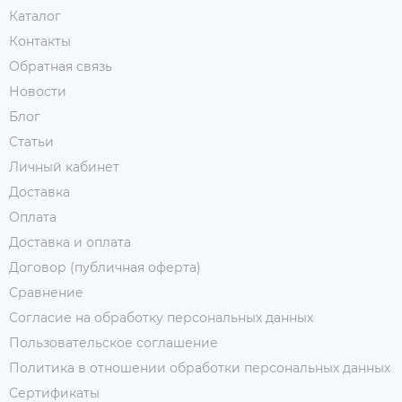
Каталог
Контакты
Обратная связь
Новости
Блог
Статьи
Личный кабинет
Доставка
Оплата
Доставка и оплата
Договор (публичная оферта)
Сравнение
Согласие на обработку персональных данных
Пользовательское соглашение
Политика в отношении обработки персональных данных
Сертификаты