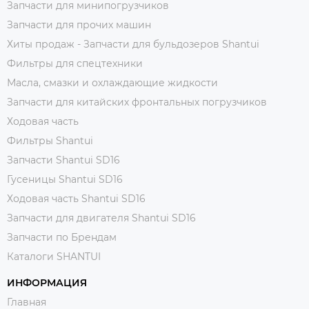
Запчасти для минипогрузчиков
Запчасти для прочих машин
Хиты продаж - Запчасти для бульдозеров Shantui
Фильтры для спецтехники
Масла, смазки и охлаждающие жидкости
Запчасти для китайских фронтальных погрузчиков
Ходовая часть
Фильтры Shantui
Запчасти Shantui SD16
Гусеницы Shantui SD16
Ходовая часть Shantui SD16
Запчасти для двигателя Shantui SD16
Запчасти по Брендам
Каталоги SHANTUI
ИНФОРМАЦИЯ
Главная