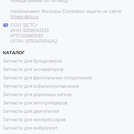
понедельника по пятницу
Напоминаем: Фильтры Donaldson ищите не сайте
filters-dsts.ru
ООО “ДСТС»
ИНН: 5008043333
КПП:500801001
ОГРН: 1075047004042
КАТАЛОГ
Запчасти для бульдозеров
Запчасти для экскаваторов
Запчасти для фронтальных погрузчиков
Запчасти для асфальтоукладчиков
Запчасти для дорожных катков
Запчасти для автогрейдеров
Запчасти для двигателей
Запчасти для компрессоров
Запчасти для виброплит