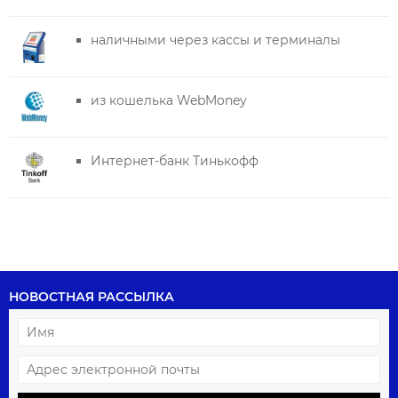
наличными через кассы и терминалы
из кошелька WebMoney
Интернет-банк Тинькофф
НОВОСТНАЯ РАССЫЛКА