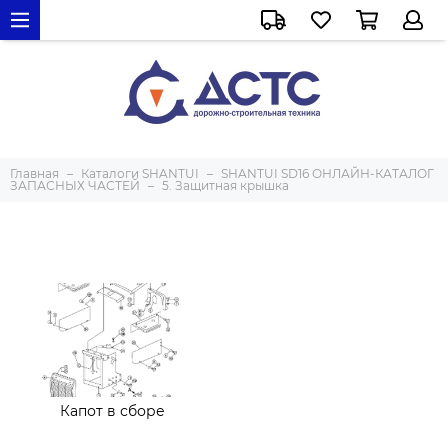
Главная
Каталоги SHANTUI
SHANTUI SD16 ОНЛАЙН-КАТАЛОГ
ЗАПАСНЫХ ЧАСТЕЙ
5. Защитная крышка
Капот в сборе