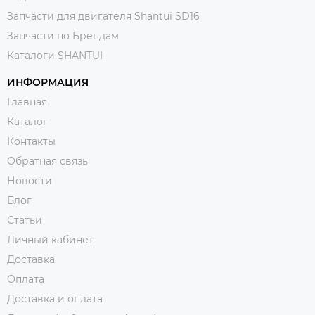
Запчасти для двигателя Shantui SD16
Запчасти по Брендам
Каталоги SHANTUI
ИНФОРМАЦИЯ
Главная
Каталог
Контакты
Обратная связь
Новости
Блог
Статьи
Личный кабинет
Доставка
Оплата
Доставка и оплата