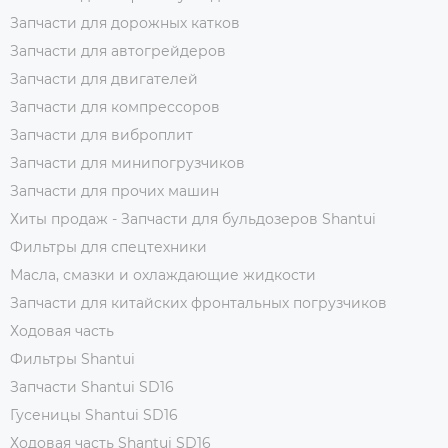
Запчасти для дорожных катков
Запчасти для автогрейдеров
Запчасти для двигателей
Запчасти для компрессоров
Запчасти для виброплит
Запчасти для минипогрузчиков
Запчасти для прочих машин
Хиты продаж - Запчасти для бульдозеров Shantui
Фильтры для спецтехники
Масла, смазки и охлаждающие жидкости
Запчасти для китайских фронтальных погрузчиков
Ходовая часть
Фильтры Shantui
Запчасти Shantui SD16
Гусеницы Shantui SD16
Ходовая часть Shantui SD16