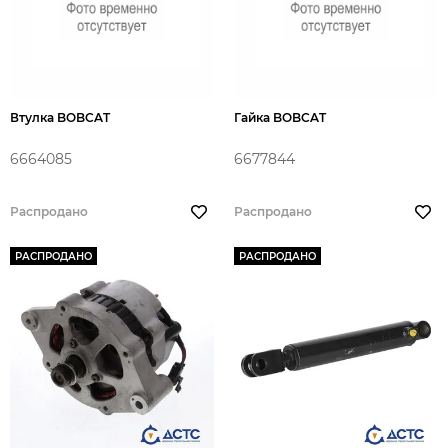
Втулка BOBCAT
Гайка BOBCAT
6664085
6677844
Распродано
Распродано
РАСПРОДАНО
РАСПРОДАНО