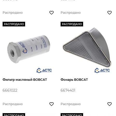
Распродано
Распродано
РАСПРОДАНО
РАСПРОДАНО
Фильтр масляный BOBCAT
Фонарь BOBCAT
6661022
6674401
Распродано
Распродано
РАСПРОДАНО
РАСПРОДАНО