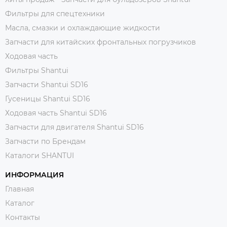
Фильтры для спецтехники
Масла, смазки и охлаждающие жидкости
Запчасти для китайских фронтальных погрузчиков
Ходовая часть
Фильтры Shantui
Запчасти Shantui SD16
Гусеницы Shantui SD16
Ходовая часть Shantui SD16
Запчасти для двигателя Shantui SD16
Запчасти по Брендам
Каталоги SHANTUI
ИНФОРМАЦИЯ
Главная
Каталог
Контакты