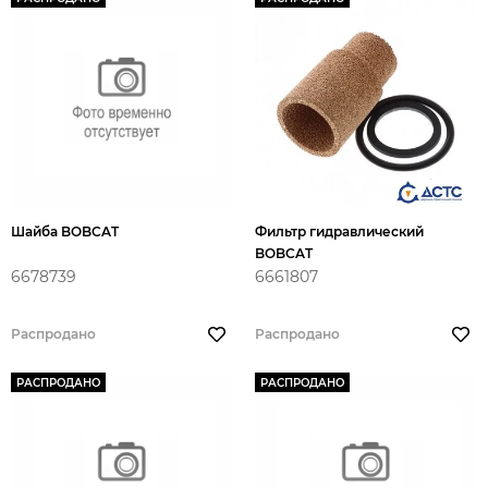
Шайба BOBCAT
Фильтр гидравлический
BOBCAT
6678739
6661807
Распродано
Распродано
РАСПРОДАНО
РАСПРОДАНО