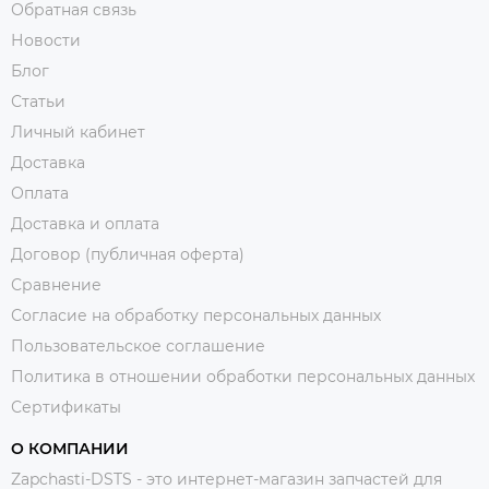
Обратная связь
Новости
Блог
Статьи
Личный кабинет
Доставка
Оплата
Доставка и оплата
Договор (публичная оферта)
Сравнение
Согласие на обработку персональных данных
Пользовательское соглашение
Политика в отношении обработки персональных данных
Сертификаты
О КОМПАНИИ
Zapchasti-DSTS - это интернет-магазин запчастей для