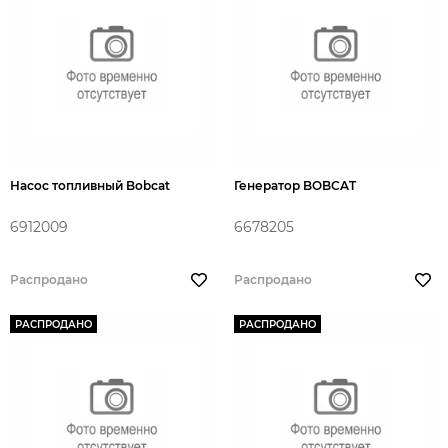
Насос топливный Bobcat
Генератор BOBCAT
6912009
6678205
Распродано
Распродано
РАСПРОДАНО
РАСПРОДАНО