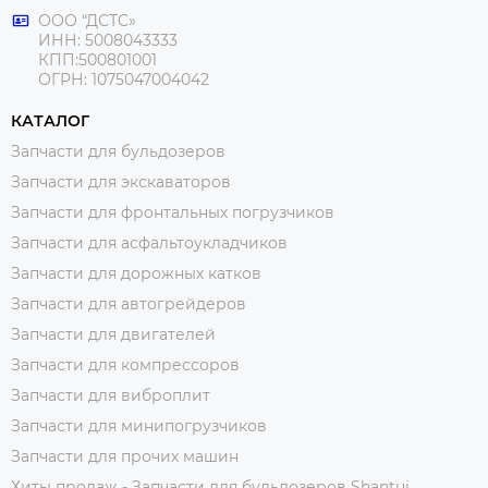
ООО “ДСТС»
ИНН: 5008043333
КПП:500801001
ОГРН: 1075047004042
КАТАЛОГ
Запчасти для бульдозеров
Запчасти для экскаваторов
Запчасти для фронтальных погрузчиков
Запчасти для асфальтоукладчиков
Запчасти для дорожных катков
Запчасти для автогрейдеров
Запчасти для двигателей
Запчасти для компрессоров
Запчасти для виброплит
Запчасти для минипогрузчиков
Запчасти для прочих машин
Хиты продаж - Запчасти для бульдозеров Shantui