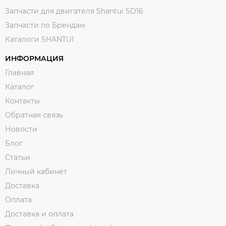
Запчасти для двигателя Shantui SD16
Запчасти по Брендам
Каталоги SHANTUI
ИНФОРМАЦИЯ
Главная
Каталог
Контакты
Обратная связь
Новости
Блог
Статьи
Личный кабинет
Доставка
Оплата
Доставка и оплата