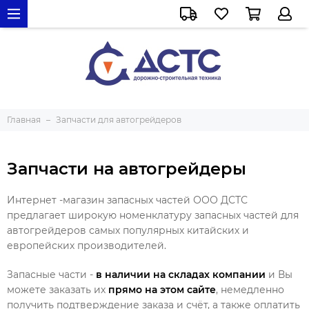
Главная
Запчасти для автогрейдеров
Запчасти на автогрейдеры
Интернет -магазин запасных частей ООО ДСТС
предлагает широкую номенклатуру запасных частей для
автогрейдеров самых популярных китайских и
европейских производителей.
Запасные части -
в наличии на складах компании
и Вы
можете заказать их
прямо на этом сайте
, немедленно
получить подтверждение заказа и счёт, а также оплатить