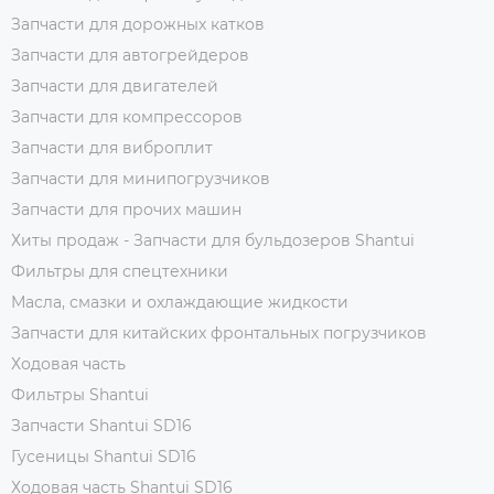
Запчасти для дорожных катков
Запчасти для автогрейдеров
Запчасти для двигателей
Запчасти для компрессоров
Запчасти для виброплит
Запчасти для минипогрузчиков
Запчасти для прочих машин
Хиты продаж - Запчасти для бульдозеров Shantui
Фильтры для спецтехники
Масла, смазки и охлаждающие жидкости
Запчасти для китайских фронтальных погрузчиков
Ходовая часть
Фильтры Shantui
Запчасти Shantui SD16
Гусеницы Shantui SD16
Ходовая часть Shantui SD16