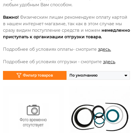
любым удобным Вам способом.
Важно!
Физическим лицам рекомендуем оплату картой
в нашем интернет-магазине, так как в этом случае мы
сразу видим поступление средств и можем
немедленно
приступать к организации отгрузки товара.
Подробнее об условиях оплаты- смотрите
здесь.
Подробнее об условиях отгрузки - смотрите
здесь
.
Фильтр товаров