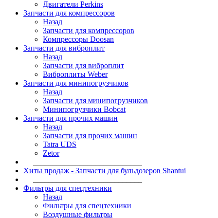
Двигатели Perkins
Запчасти для компрессоров
Назад
Запчасти для компрессоров
Компрессоры Doosan
Запчасти для виброплит
Назад
Запчасти для виброплит
Виброплиты Weber
Запчасти для минипогрузчиков
Назад
Запчасти для минипогрузчиков
Минипогрузчики Bobcat
Запчасти для прочих машин
Назад
Запчасти для прочих машин
Tatra UDS
Zetor
____________________________
Хиты продаж - Запчасти для бульдозеров Shantui
____________________________
Фильтры для спецтехники
Назад
Фильтры для спецтехники
Воздушные фильтры