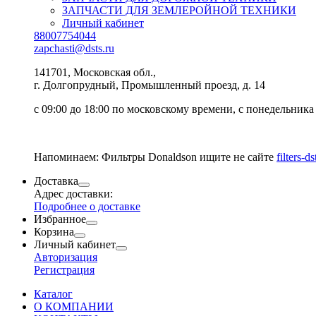
ЗАПЧАСТИ ДЛЯ ЗЕМЛЕРОЙНОЙ ТЕХНИКИ
Личный кабинет
88007754044
zapchasti@dsts.ru
141701, Московская обл.,
г. Долгопрудный, Промышленный проезд, д. 14
с 09:00 до 18:00 по московскому времени, с понедельника
Напоминаем: Фильтры Donaldson ищите не сайте
filters-ds
Доставка
Адрес доставки:
Подробнее о доставке
Избранное
Корзина
Личный кабинет
Авторизация
Регистрация
Каталог
О КОМПАНИИ