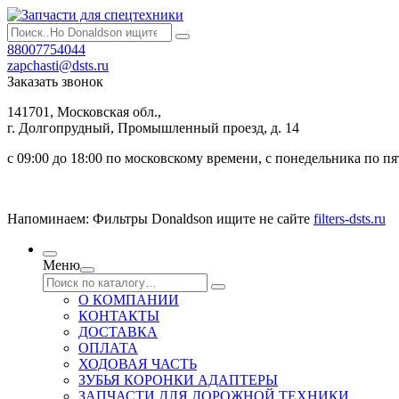
88007754044
zapchasti@dsts.ru
Заказать звонок
141701, Московская обл.,
г. Долгопрудный, Промышленный проезд, д. 14
с 09:00 до 18:00 по московскому времени, с понедельника по п
Напоминаем: Фильтры Donaldson ищите не сайте
filters-dsts.ru
Меню
О КОМПАНИИ
КОНТАКТЫ
ДОСТАВКА
ОПЛАТА
ХОДОВАЯ ЧАСТЬ
ЗУБЬЯ КОРОНКИ АДАПТЕРЫ
ЗАПЧАСТИ ДЛЯ ДОРОЖНОЙ ТЕХНИКИ