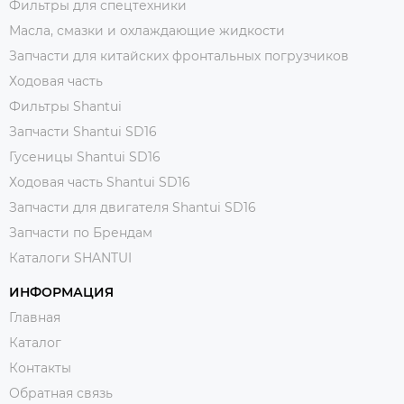
Фильтры для спецтехники
Масла, смазки и охлаждающие жидкости
Запчасти для китайских фронтальных погрузчиков
Ходовая часть
Фильтры Shantui
Запчасти Shantui SD16
Гусеницы Shantui SD16
Ходовая часть Shantui SD16
Запчасти для двигателя Shantui SD16
Запчасти по Брендам
Каталоги SHANTUI
ИНФОРМАЦИЯ
Главная
Каталог
Контакты
Обратная связь