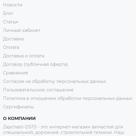
Новости
Блог
Статьи
Личный кабинет
Доставка
Оплата
Доставка и оплата
Договор (публичная оферта)
Сравнение
Согласие на обработку персональных данных
Пользовательское соглашение
Политика в отношении обработки персональных данных
Сертификаты
О КОМПАНИИ
Zapchasti-DSTS - это интернет-магазин запчастей для
специальной, дорожной, строительной техники. Наш