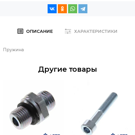
ОПИСАНИЕ
ХАРАКТЕРИСТИКИ
Пружина
Другие товары