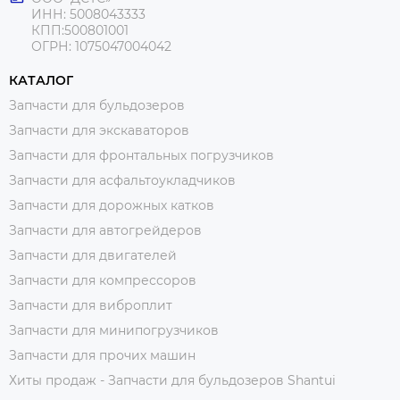
ИНН: 5008043333
КПП:500801001
ОГРН: 1075047004042
КАТАЛОГ
Запчасти для бульдозеров
Запчасти для экскаваторов
Запчасти для фронтальных погрузчиков
Запчасти для асфальтоукладчиков
Запчасти для дорожных катков
Запчасти для автогрейдеров
Запчасти для двигателей
Запчасти для компрессоров
Запчасти для виброплит
Запчасти для минипогрузчиков
Запчасти для прочих машин
Хиты продаж - Запчасти для бульдозеров Shantui