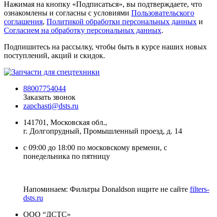
Нажимая на кнопку «Подписаться», вы подтверждаете, что
ознакомлены и согласны с условиями
Пользовательского
соглашения
,
Политикой обработки персональных данных
и
Согласием на обработку персональных данных
.
Подпишитесь на рассылку, чтобы быть в курсе наших новых
поступлений, акций и скидок.
88007754044
Заказать звонок
zapchasti@dsts.ru
141701, Московская обл.,
г. Долгопрудный, Промышленный проезд, д. 14
с 09:00 до 18:00 по московскому времени, с
понедельника по пятницу
Напоминаем: Фильтры Donaldson ищите не сайте
filters-
dsts.ru
ООО “ДСТС»