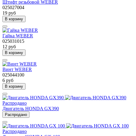
Штифт резьбовой WEBER
025027004
19 руб
В корзину
Гайка WEBER
025031015
12 руб
В корзину
Винт WEBER
025044100
6 руб
В корзину
Распродано
Двигатель HONDA GX390
Распродано
Распродано