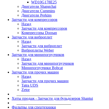
WD10G178E25
Двигатели Shangchai
Двигатели Cummins
Двигатели Perkins
Запчасти для компрессоров
Назад
Запчасти для компрессоров
Компрессоры Doosan
Запчасти для виброплит
Назад
Запчасти для виброплит
Виброплиты Weber
Запчасти для минипогрузчиков
Назад
Запчасти для минипогрузчиков
Минипогрузчики Bobcat
Запчасти для прочих машин
Назад
Запчасти для прочих машин
Tatra UDS
Zetor
____________________________
Хиты продаж - Запчасти для бульдозеров Shantui
____________________________
Фильтры для спецтехники