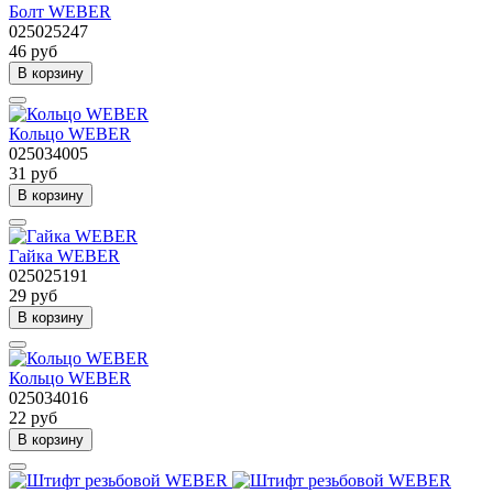
Болт WEBER
025025247
46 руб
В корзину
Кольцо WEBER
025034005
31 руб
В корзину
Гайка WEBER
025025191
29 руб
В корзину
Кольцо WEBER
025034016
22 руб
В корзину