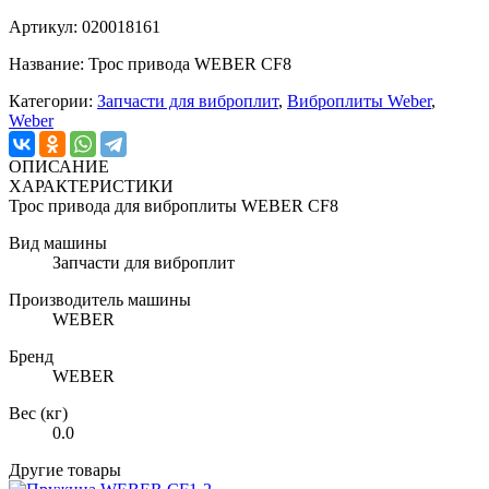
Артикул: 020018161
Название: Трос привода WEBER CF8
Категории:
Запчасти для виброплит
,
Виброплиты Weber
,
Weber
ОПИСАНИЕ
ХАРАКТЕРИСТИКИ
Трос привода для виброплиты WEBER CF8
Вид машины
Запчасти для виброплит
Производитель машины
WEBER
Бренд
WEBER
Вес (кг)
0.0
Другие товары