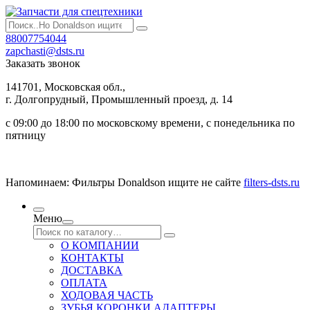
88007754044
zapchasti@dsts.ru
Заказать звонок
141701, Московская обл.,
г. Долгопрудный, Промышленный проезд, д. 14
с 09:00 до 18:00 по московскому времени, с понедельника по
пятницу
Напоминаем: Фильтры Donaldson ищите не сайте
filters-dsts.ru
Меню
О КОМПАНИИ
КОНТАКТЫ
ДОСТАВКА
ОПЛАТА
ХОДОВАЯ ЧАСТЬ
ЗУБЬЯ КОРОНКИ АДАПТЕРЫ