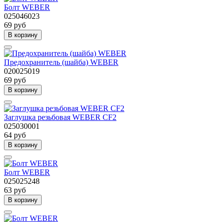
Болт WEBER
025046023
69 руб
В корзину
Предохранитель (шайба) WEBER
020025019
69 руб
В корзину
Заглушка резьбовая WEBER CF2
025030001
64 руб
В корзину
Болт WEBER
025025248
63 руб
В корзину