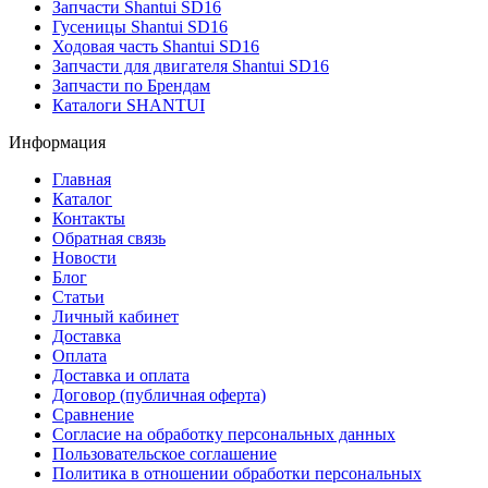
Запчасти Shantui SD16
Гусеницы Shantui SD16
Ходовая часть Shantui SD16
Запчасти для двигателя Shantui SD16
Запчасти по Брендам
Каталоги SHANTUI
Информация
Главная
Каталог
Контакты
Обратная связь
Новости
Блог
Статьи
Личный кабинет
Доставка
Оплата
Доставка и оплата
Договор (публичная оферта)
Сравнение
Согласие на обработку персональных данных
Пользовательское соглашение
Политика в отношении обработки персональных