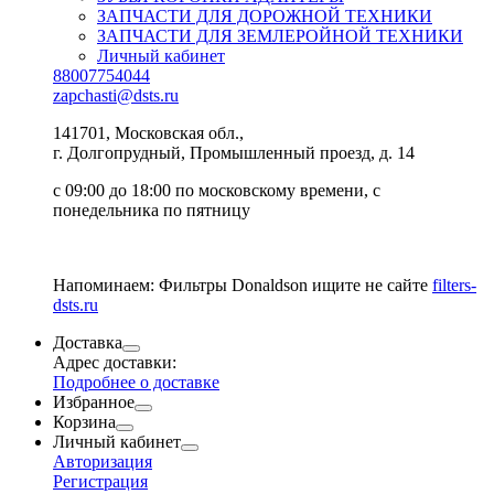
ЗАПЧАСТИ ДЛЯ ДОРОЖНОЙ ТЕХНИКИ
ЗАПЧАСТИ ДЛЯ ЗЕМЛЕРОЙНОЙ ТЕХНИКИ
Личный кабинет
88007754044
zapchasti@dsts.ru
141701, Московская обл.,
г. Долгопрудный, Промышленный проезд, д. 14
с 09:00 до 18:00 по московскому времени, с
понедельника по пятницу
Напоминаем: Фильтры Donaldson ищите не сайте
filters-
dsts.ru
Доставка
Адрес доставки:
Подробнее о доставке
Избранное
Корзина
Личный кабинет
Авторизация
Регистрация