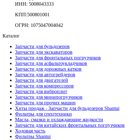
ИНН: 5008043333
КПП:500801001
ОГРН: 1075047004042
Каталог
Запчасти для бульдозеров
Запчасти для экскаваторов
Запчасти для фронтальных погрузчиков
Запчасти для асфальтоукладчиков
Запчасти для дорожных катков
Запчасти для автогрейдеров
Запчасти для двигателей
Запчасти для компрессоров
Запчасти для виброплит
Запчасти для минипогрузчиков
Запчасти для прочих машин
Хиты продаж - Запчасти для бульдозеров Shantui
Фильтры для спецтехники
Масла, смазки и охлаждающие жидкости
Запчасти для китайских фронтальных погрузчиков
Ходовая часть
Фильтры Shantui