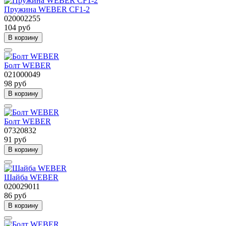
Пружина WEBER CF1-2
020002255
104 руб
В корзину
Болт WEBER
021000049
98 руб
В корзину
Болт WEBER
07320832
91 руб
В корзину
Шайба WEBER
020029011
86 руб
В корзину