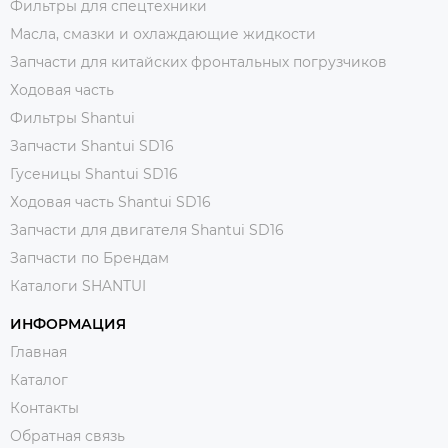
Фильтры для спецтехники
Масла, смазки и охлаждающие жидкости
Запчасти для китайских фронтальных погрузчиков
Ходовая часть
Фильтры Shantui
Запчасти Shantui SD16
Гусеницы Shantui SD16
Ходовая часть Shantui SD16
Запчасти для двигателя Shantui SD16
Запчасти по Брендам
Каталоги SHANTUI
ИНФОРМАЦИЯ
Главная
Каталог
Контакты
Обратная связь