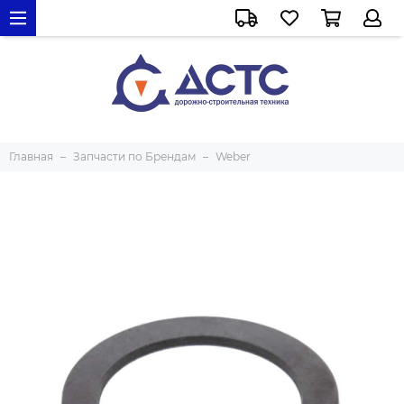
Главная
Запчасти по Брендам
Weber