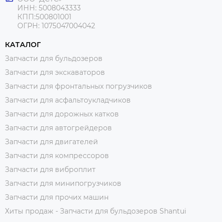
ИНН: 5008043333
КПП:500801001
ОГРН: 1075047004042
КАТАЛОГ
Запчасти для бульдозеров
Запчасти для экскаваторов
Запчасти для фронтальных погрузчиков
Запчасти для асфальтоукладчиков
Запчасти для дорожных катков
Запчасти для автогрейдеров
Запчасти для двигателей
Запчасти для компрессоров
Запчасти для виброплит
Запчасти для минипогрузчиков
Запчасти для прочих машин
Хиты продаж - Запчасти для бульдозеров Shantui