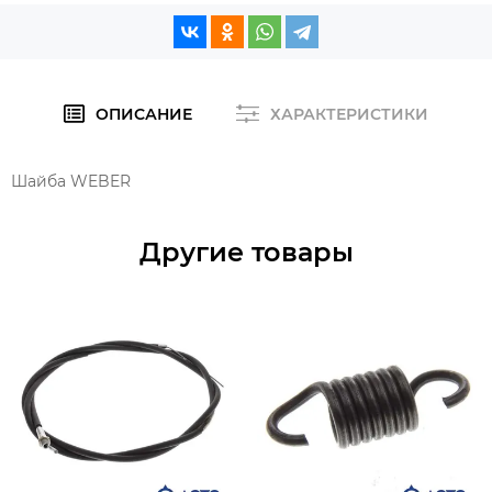
ОПИСАНИЕ
ХАРАКТЕРИСТИКИ
Шайба WEBER
Другие товары