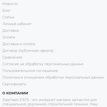
Новости
Блог
Статьи
Личный кабинет
Доставка
Оплата
Доставка и оплата
Договор (публичная оферта)
Сравнение
Согласие на обработку персональных данных
Пользовательское соглашение
Политика в отношении обработки персональных данных
Сертификаты
О КОМПАНИИ
Zapchasti-DSTS - это интернет-магазин запчастей для
специальной, дорожной, строительной техники. Наш