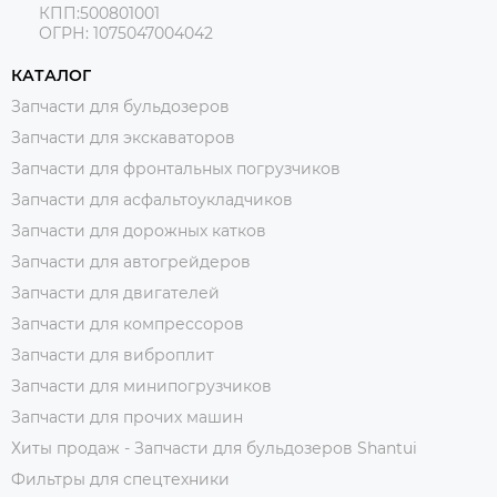
КПП:500801001
ОГРН: 1075047004042
КАТАЛОГ
Запчасти для бульдозеров
Запчасти для экскаваторов
Запчасти для фронтальных погрузчиков
Запчасти для асфальтоукладчиков
Запчасти для дорожных катков
Запчасти для автогрейдеров
Запчасти для двигателей
Запчасти для компрессоров
Запчасти для виброплит
Запчасти для минипогрузчиков
Запчасти для прочих машин
Хиты продаж - Запчасти для бульдозеров Shantui
Фильтры для спецтехники