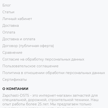
Блог
Статьи
Личный кабинет
Доставка
Оплата
Доставка и оплата
Договор (публичная оферта)
Сравнение
Согласие на обработку персональных данных
Пользовательское соглашение
Политика в отношении обработки персональных данных
Сертификаты
О КОМПАНИИ
Zapchasti-DSTS - это интернет-магазин запчастей для
специальной, дорожной, строительной техники. Наш
опыт работы более 25 лет. Мы предлагаем только