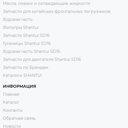
Масла, смазки и охлаждающие жидкости
Запчасти для китайских фронтальных погрузчиков
Ходовая часть
Фильтры Shantui
Запчасти Shantui SD16
Гусеницы Shantui SD16
Ходовая часть Shantui SD16
Запчасти для двигателя Shantui SD16
Запчасти по Брендам
Каталоги SHANTUI
ИНФОРМАЦИЯ
Главная
Каталог
Контакты
Обратная связь
Новости