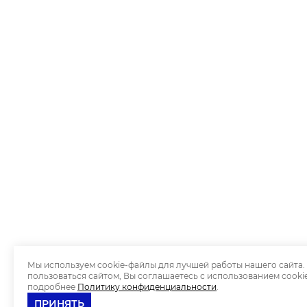
Мы используем cookie-файлы для лучшей работы нашего сайта
пользоваться сайтом, Вы соглашаетесь с использованием cooki
подробнее
Политику конфиденциальности
.
ПРИНЯТЬ