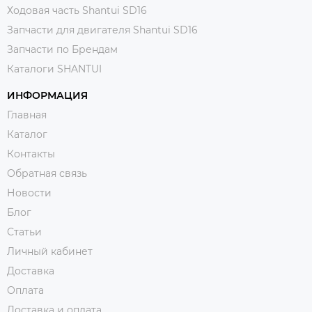
Ходовая часть Shantui SD16
Запчасти для двигателя Shantui SD16
Запчасти по Брендам
Каталоги SHANTUI
ИНФОРМАЦИЯ
Главная
Каталог
Контакты
Обратная связь
Новости
Блог
Статьи
Личный кабинет
Доставка
Оплата
Доставка и оплата