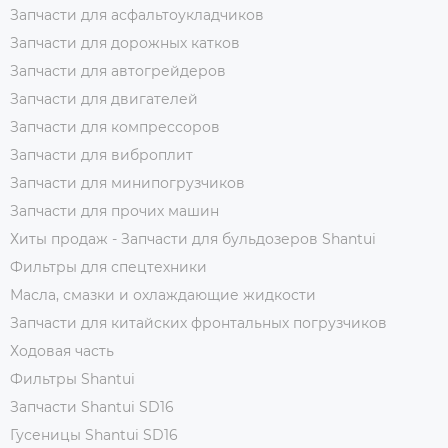
Запчасти для асфальтоукладчиков
Запчасти для дорожных катков
Запчасти для автогрейдеров
Запчасти для двигателей
Запчасти для компрессоров
Запчасти для виброплит
Запчасти для минипогрузчиков
Запчасти для прочих машин
Хиты продаж - Запчасти для бульдозеров Shantui
Фильтры для спецтехники
Масла, смазки и охлаждающие жидкости
Запчасти для китайских фронтальных погрузчиков
Ходовая часть
Фильтры Shantui
Запчасти Shantui SD16
Гусеницы Shantui SD16