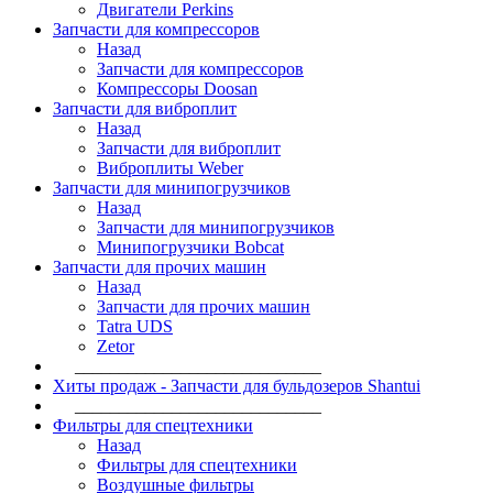
Двигатели Perkins
Запчасти для компрессоров
Назад
Запчасти для компрессоров
Компрессоры Doosan
Запчасти для виброплит
Назад
Запчасти для виброплит
Виброплиты Weber
Запчасти для минипогрузчиков
Назад
Запчасти для минипогрузчиков
Минипогрузчики Bobcat
Запчасти для прочих машин
Назад
Запчасти для прочих машин
Tatra UDS
Zetor
____________________________
Хиты продаж - Запчасти для бульдозеров Shantui
____________________________
Фильтры для спецтехники
Назад
Фильтры для спецтехники
Воздушные фильтры