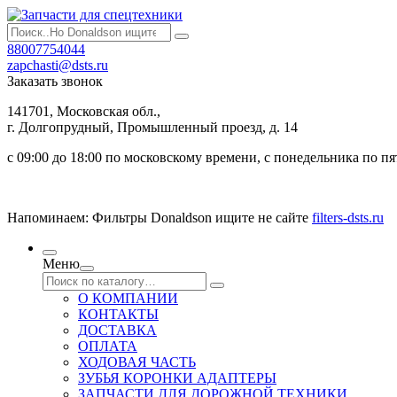
88007754044
zapchasti@dsts.ru
Заказать звонок
141701, Московская обл.,
г. Долгопрудный, Промышленный проезд, д. 14
с 09:00 до 18:00 по московскому времени, с понедельника по п
Напоминаем: Фильтры Donaldson ищите не сайте
filters-dsts.ru
Меню
О КОМПАНИИ
КОНТАКТЫ
ДОСТАВКА
ОПЛАТА
ХОДОВАЯ ЧАСТЬ
ЗУБЬЯ КОРОНКИ АДАПТЕРЫ
ЗАПЧАСТИ ДЛЯ ДОРОЖНОЙ ТЕХНИКИ