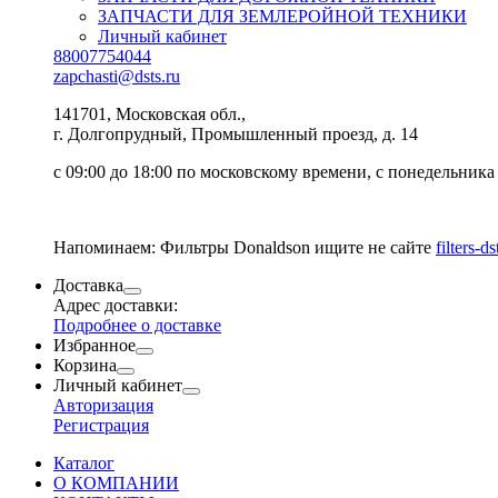
ЗАПЧАСТИ ДЛЯ ЗЕМЛЕРОЙНОЙ ТЕХНИКИ
Личный кабинет
88007754044
zapchasti@dsts.ru
141701, Московская обл.,
г. Долгопрудный, Промышленный проезд, д. 14
с 09:00 до 18:00 по московскому времени, с понедельника
Напоминаем: Фильтры Donaldson ищите не сайте
filters-ds
Доставка
Адрес доставки:
Подробнее о доставке
Избранное
Корзина
Личный кабинет
Авторизация
Регистрация
Каталог
О КОМПАНИИ