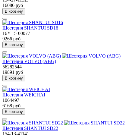
16086 руб
В корзину
Шестерня SHANTUI SD16
16Y-15-00077
9266 руб
В корзину
Шестерня VOLVO (ABG)
56282544
19891 руб
В корзину
Шестерня WEICHAI
1064497
6168 руб
В корзину
Шестерня SHANTUI SD22
154-13-41141