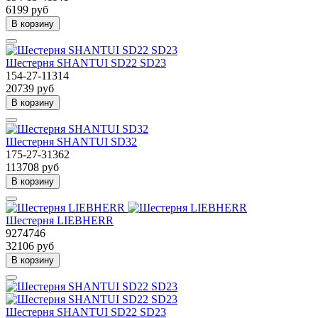
6199 руб
В корзину
Шестерня SHANTUI SD22 SD23
154-27-11314
20739 руб
В корзину
Шестерня SHANTUI SD32
175-27-31362
113708 руб
В корзину
Шестерня LIEBHERR
9274746
32106 руб
В корзину
Шестерня SHANTUI SD22 SD23