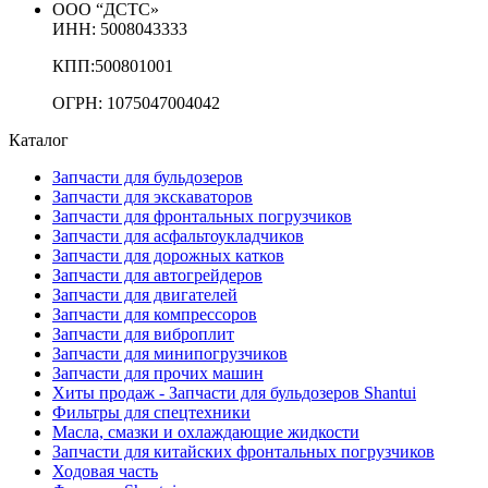
ООО “ДСТС»
ИНН: 5008043333
КПП:500801001
ОГРН: 1075047004042
Каталог
Запчасти для бульдозеров
Запчасти для экскаваторов
Запчасти для фронтальных погрузчиков
Запчасти для асфальтоукладчиков
Запчасти для дорожных катков
Запчасти для автогрейдеров
Запчасти для двигателей
Запчасти для компрессоров
Запчасти для виброплит
Запчасти для минипогрузчиков
Запчасти для прочих машин
Хиты продаж - Запчасти для бульдозеров Shantui
Фильтры для спецтехники
Масла, смазки и охлаждающие жидкости
Запчасти для китайских фронтальных погрузчиков
Ходовая часть