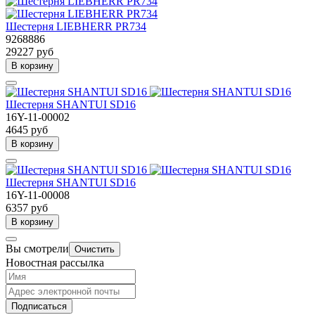
Шестерня LIEBHERR PR734
9268886
29227 руб
В корзину
Шестерня SHANTUI SD16
16Y-11-00002
4645 руб
В корзину
Шестерня SHANTUI SD16
16Y-11-00008
6357 руб
В корзину
Вы смотрели
Очистить
Новостная рассылка
Подписаться