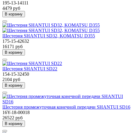
195-13-14111
4479 руб
В корзину
Шестерня SHANTUI SD32, KOMATSU D355
175-15-42632
16171 руб
В корзину
Шестерня SHANTUI SD22
154-15-32450
2104 руб
В корзину
Шестерня промежуточная конечной передачи SHANTUI SD16
16Y-18-00018
26522 руб
В корзину