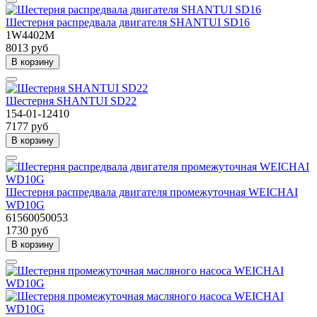
Шестерня распредвала двигателя SHANTUI SD16
1W4402M
8013 руб
В корзину
Шестерня SHANTUI SD22
154-01-12410
7177 руб
В корзину
Шестерня распредвала двигателя промежуточная WEICHAI
WD10G
61560050053
1730 руб
В корзину