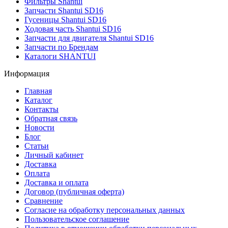
Фильтры Shantui
Запчасти Shantui SD16
Гусеницы Shantui SD16
Ходовая часть Shantui SD16
Запчасти для двигателя Shantui SD16
Запчасти по Брендам
Каталоги SHANTUI
Информация
Главная
Каталог
Контакты
Обратная связь
Новости
Блог
Статьи
Личный кабинет
Доставка
Оплата
Доставка и оплата
Договор (публичная оферта)
Сравнение
Согласие на обработку персональных данных
Пользовательское соглашение