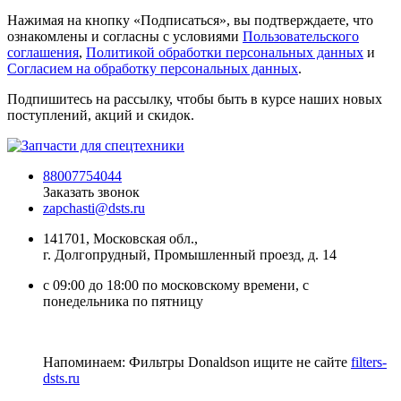
Нажимая на кнопку «Подписаться», вы подтверждаете, что
ознакомлены и согласны с условиями
Пользовательского
соглашения
,
Политикой обработки персональных данных
и
Согласием на обработку персональных данных
.
Подпишитесь на рассылку, чтобы быть в курсе наших новых
поступлений, акций и скидок.
88007754044
Заказать звонок
zapchasti@dsts.ru
141701, Московская обл.,
г. Долгопрудный, Промышленный проезд, д. 14
с 09:00 до 18:00 по московскому времени, с
понедельника по пятницу
Напоминаем: Фильтры Donaldson ищите не сайте
filters-
dsts.ru