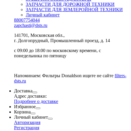
ЗАПЧАСТИ ДЛЯ ДОРОЖНОЙ ТЕХНИКИ
ЗАПЧАСТИ ДЛЯ ЗЕМЛЕРОЙНОЙ ТЕХНИКИ
Личный кабинет
88007754044
zapchasti@dsts.ru
141701, Московская обл.,
г. Долгопрудный, Промышленный проезд, д. 14
с 09:00 до 18:00 по московскому времени, с
понедельника по пятницу
Напоминаем: Фильтры Donaldson ищите не сайте
filters-
dsts.ru
Доставка
Адрес доставки:
Подробнее о доставке
Избранное
Корзина
Личный кабинет
Авторизация
Регистрация