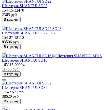
Шестерня SHANTUI SD22
154-15-32470
2365 руб
В корзину
Шестерня SHANTUI SD22 SD23
154-27-12110
83506 руб
В корзину
Шестерня SHANTUI SD16
16Y-15-00004
11786 руб
В корзину
Шестерня SHANTUI SD32
175-27-31255
38620 руб
В корзину