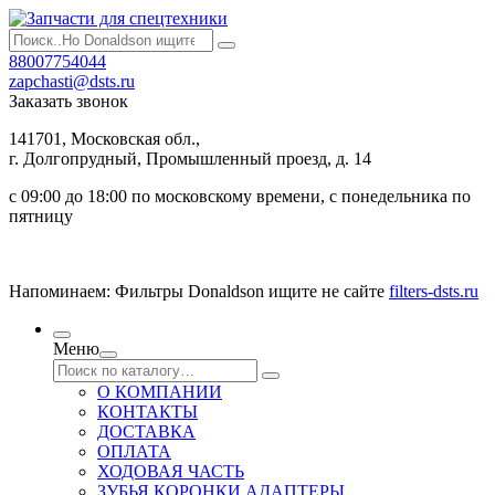
88007754044
zapchasti@dsts.ru
Заказать звонок
141701, Московская обл.,
г. Долгопрудный, Промышленный проезд, д. 14
с 09:00 до 18:00 по московскому времени, с понедельника по
пятницу
Напоминаем: Фильтры Donaldson ищите не сайте
filters-dsts.ru
Меню
О КОМПАНИИ
КОНТАКТЫ
ДОСТАВКА
ОПЛАТА
ХОДОВАЯ ЧАСТЬ
ЗУБЬЯ КОРОНКИ АДАПТЕРЫ