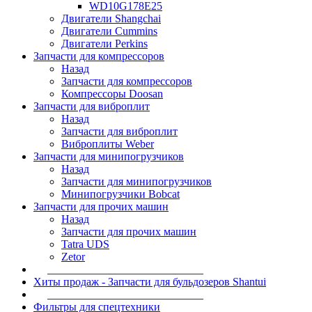
WD10G178E25
Двигатели Shangchai
Двигатели Cummins
Двигатели Perkins
Запчасти для компрессоров
Назад
Запчасти для компрессоров
Компрессоры Doosan
Запчасти для виброплит
Назад
Запчасти для виброплит
Виброплиты Weber
Запчасти для минипогрузчиков
Назад
Запчасти для минипогрузчиков
Минипогрузчики Bobcat
Запчасти для прочих машин
Назад
Запчасти для прочих машин
Tatra UDS
Zetor
____________________________
Хиты продаж - Запчасти для бульдозеров Shantui
____________________________
Фильтры для спецтехники