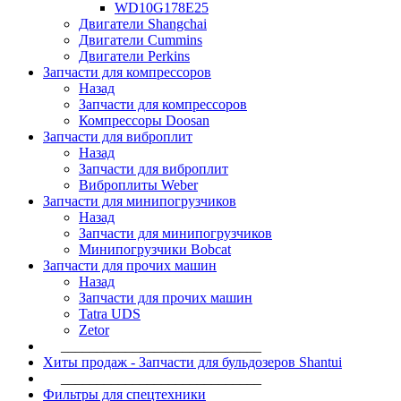
WD10G178E25
Двигатели Shangchai
Двигатели Cummins
Двигатели Perkins
Запчасти для компрессоров
Назад
Запчасти для компрессоров
Компрессоры Doosan
Запчасти для виброплит
Назад
Запчасти для виброплит
Виброплиты Weber
Запчасти для минипогрузчиков
Назад
Запчасти для минипогрузчиков
Минипогрузчики Bobcat
Запчасти для прочих машин
Назад
Запчасти для прочих машин
Tatra UDS
Zetor
____________________________
Хиты продаж - Запчасти для бульдозеров Shantui
____________________________
Фильтры для спецтехники