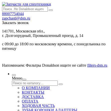
88007754044
zapchasti@dsts.ru
Заказать звонок
141701, Московская обл.,
г. Долгопрудный, Промышленный проезд, д. 14
с 09:00 до 18:00 по московскому времени, с понедельника по
пятницу
Напоминаем: Фильтры Donaldson ищите не сайте
filters-dsts.ru
Меню
О КОМПАНИИ
КОНТАКТЫ
ДОСТАВКА
ОПЛАТА
ХОДОВАЯ ЧАСТЬ
ЗУБЬЯ КОРОНКИ АДАПТЕРЫ