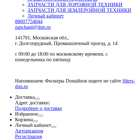
ЗАПЧАСТИ ДЛЯ ДОРОЖНОЙ ТЕХНИКИ
ЗАПЧАСТИ ДЛЯ ЗЕМЛЕРОЙНОЙ ТЕХНИКИ
Личный кабинет
88007754044
zapchasti@dsts.ru
141701, Московская обл.,
г. Долгопрудный, Промышленный проезд, д. 14
с 09:00 до 18:00 по московскому времени, с
понедельника по пятницу
Напоминаем: Фильтры Donaldson ищите не сайте
filters-
dsts.ru
Доставка
Адрес доставки:
Подробнее о доставке
Избранное
Корзина
Личный кабинет
Авторизация
Регистрация