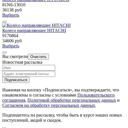
81N6-13010
36138 руб
Выбрать
Колесо направляющее HITACHI
9176864
34606 руб
Выбрать
Вы смотрели
Очистить
Новостная рассылка
Подписаться
Нажимая на кнопку «Подписаться», вы подтверждаете, что
ознакомлены и согласны с условиями
Пользовательского
соглашения
,
Политикой обработки персональных данных
и
Согласием на обработку персональных данных
.
Подпишитесь на рассылку, чтобы быть в курсе наших новых
поступлений, акций и скидок.