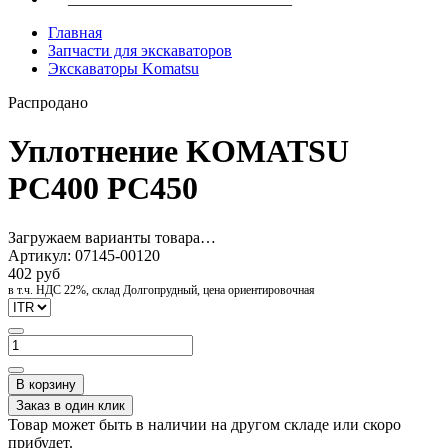
Главная
Запчасти для экскаваторов
Экскаваторы Komatsu
Распродано
Уплотнение KOMATSU
PC400 PC450
Загружаем варианты товара…
Артикул:
07145-00120
402 руб
в т.ч. НДС 22%, склад Долгопрудный, цена ориентировочная
В корзину
Заказ в один клик
Товар может быть в наличии на другом складе или скоро
прибудет.