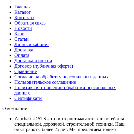
Главная
Каталог
Контакты
Обратная связь
Новости
Блог
Статьи
Личный кабинет
Доставка
Оплата
Доставка и оплата
Договор (публичная оферта)
Сравнение
Согласие на обработку персональных данных
Пользовательское соглашение
Политика в отношении обработки персональных
данных
Сертификаты
О компании
Zapchasti-DSTS - это интернет-магазин запчастей для
специальной, дорожной, строительной техники. Наш
опыт работы более 25 лет. Мы предлагаем только