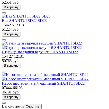
52551 руб
В корзину
Вал SHANTUI SD22 SD23
154-27-12313
51224 руб
В корзину
Ступица звездочки ведущей SHANTUI SD22
154-27-12131
50768 руб
В корзину
Насос шестеренчатый масляный SHANTUI SD22
07444-66103
46191 руб
В корзину
Вы смотрели
Очистить