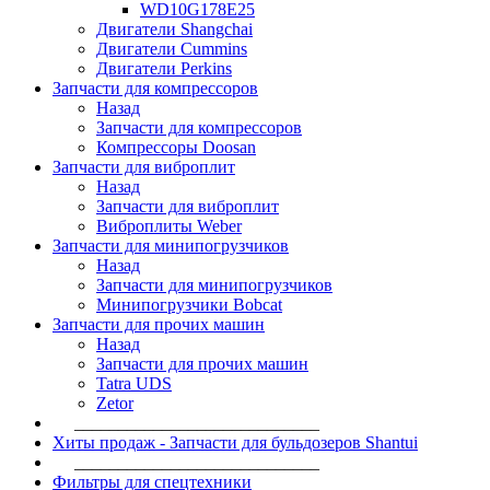
WD10G178E25
Двигатели Shangchai
Двигатели Cummins
Двигатели Perkins
Запчасти для компрессоров
Назад
Запчасти для компрессоров
Компрессоры Doosan
Запчасти для виброплит
Назад
Запчасти для виброплит
Виброплиты Weber
Запчасти для минипогрузчиков
Назад
Запчасти для минипогрузчиков
Минипогрузчики Bobcat
Запчасти для прочих машин
Назад
Запчасти для прочих машин
Tatra UDS
Zetor
____________________________
Хиты продаж - Запчасти для бульдозеров Shantui
____________________________
Фильтры для спецтехники