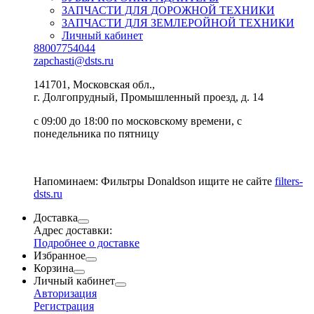
ЗАПЧАСТИ ДЛЯ ДОРОЖНОЙ ТЕХНИКИ
ЗАПЧАСТИ ДЛЯ ЗЕМЛЕРОЙНОЙ ТЕХНИКИ
Личный кабинет
88007754044
zapchasti@dsts.ru
141701, Московская обл.,
г. Долгопрудный, Промышленный проезд, д. 14
с 09:00 до 18:00 по московскому времени, с
понедельника по пятницу
Напоминаем: Фильтры Donaldson ищите не сайте
filters-
dsts.ru
Доставка
Адрес доставки:
Подробнее о доставке
Избранное
Корзина
Личный кабинет
Авторизация
Регистрация