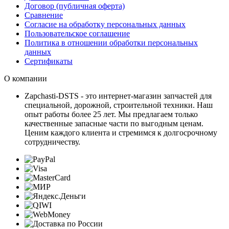
Договор (публичная оферта)
Сравнение
Согласие на обработку персональных данных
Пользовательское соглашение
Политика в отношении обработки персональных
данных
Сертификаты
О компании
Zapchasti-DSTS - это интернет-магазин запчастей для
специальной, дорожной, строительной техники. Наш
опыт работы более 25 лет. Мы предлагаем только
качественные запасные части по выгодным ценам.
Ценим каждого клиента и стремимся к долгосрочному
сотрудничеству.