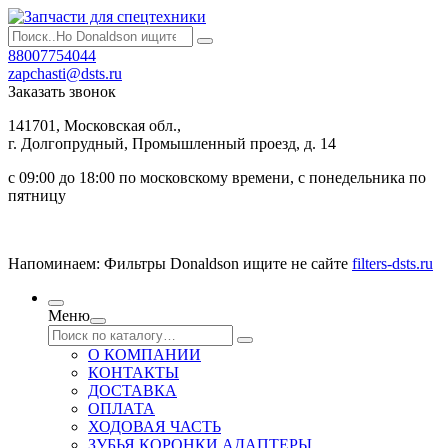
88007754044
zapchasti@dsts.ru
Заказать звонок
141701, Московская обл.,
г. Долгопрудный, Промышленный проезд, д. 14
с 09:00 до 18:00 по московскому времени, с понедельника по
пятницу
Напоминаем: Фильтры Donaldson ищите не сайте
filters-dsts.ru
Меню
О КОМПАНИИ
КОНТАКТЫ
ДОСТАВКА
ОПЛАТА
ХОДОВАЯ ЧАСТЬ
ЗУБЬЯ КОРОНКИ АДАПТЕРЫ