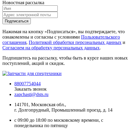
Новостная рассылка
Подписаться
Нажимая на кнопку «Подписаться», вы подтверждаете, что
ознакомлены и согласны с условиями
Пользовательского
соглашения
,
Политикой обработки персональных данных
и
Согласием на обработку персональных данных
.
Подпишитесь на рассылку, чтобы быть в курсе наших новых
поступлений, акций и скидок.
88007754044
Заказать звонок
zapchasti@dsts.ru
141701, Московская обл.,
г. Долгопрудный, Промышленный проезд, д. 14
с 09:00 до 18:00 по московскому времени, с
понедельника по пятницу