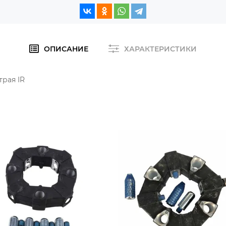
ОПИСАНИЕ
ХАРАКТЕРИСТИКИ
трая IR