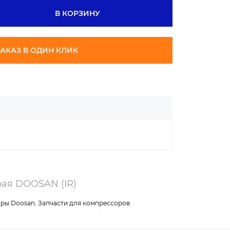
В КОРЗИНУ
АКАЗ В ОДИН КЛИК
рая DOOSAN (IR)
ры Doosan
,
Запчасти для компрессоров