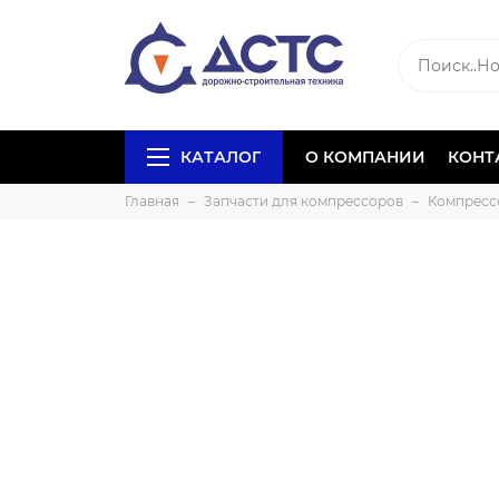
КАТАЛОГ
О КОМПАНИИ
КОНТ
Главная
Запчасти для компрессоров
Компресс