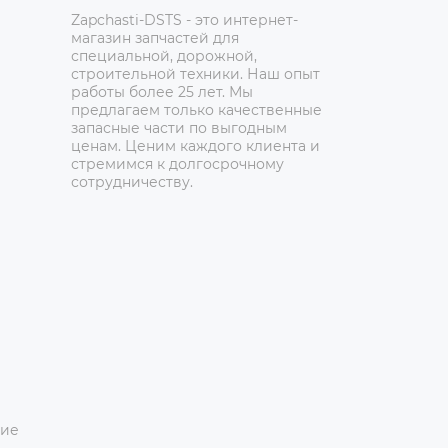
Zapchasti-DSTS - это интернет-
магазин запчастей для
специальной, дорожной,
строительной техники. Наш опыт
работы более 25 лет. Мы
предлагаем только качественные
запасные части по выгодным
ценам. Ценим каждого клиента и
стремимся к долгосрочному
сотрудничеству.
ние