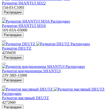
Радиатор SHANTUI SD22
154-03-C1001
Распродано
Распродано
Радиатор SHANTUI SD16
16Y-03A-03000
Распродано
Распродано
Радиатор DEUTZ
4259459
Распродано
Распродано
Радиатор кондиционера SHANTUI
23Y-58D-11000
Распродано
Распродано
Радиатор масляный DEUTZ
4272660
Распродано