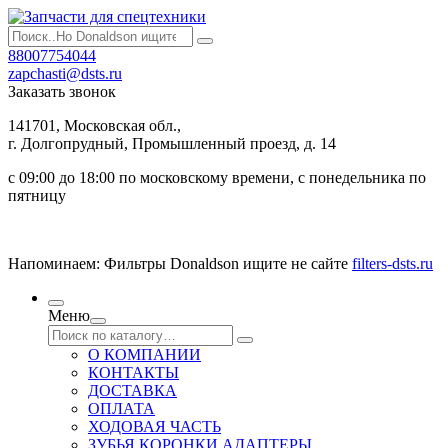
88007754044
zapchasti@dsts.ru
Заказать звонок
141701, Московская обл.,
г. Долгопрудный, Промышленный проезд, д. 14
с 09:00 до 18:00 по московскому времени, с понедельника по
пятницу
Напоминаем: Фильтры Donaldson ищите не сайте
filters-dsts.ru
Меню
О КОМПАНИИ
КОНТАКТЫ
ДОСТАВКА
ОПЛАТА
ХОДОВАЯ ЧАСТЬ
ЗУБЬЯ КОРОНКИ АДАПТЕРЫ