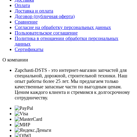
Оплата
Доставка и оплата
Договор (публичная оферта)
Сравнение
Согласие на обработку персональных данных
Пользовательское соглашение
Политика в отношении обработки персональных
данных
Сертификаты
О компании
Zapchasti-DSTS - это интернет-магазин запчастей для
специальной, дорожной, строительной техники. Наш
опыт работы более 25 лет. Мы предлагаем только
качественные запасные части по выгодным ценам.
Ценим каждого клиента и стремимся к долгосрочному
сотрудничеству.