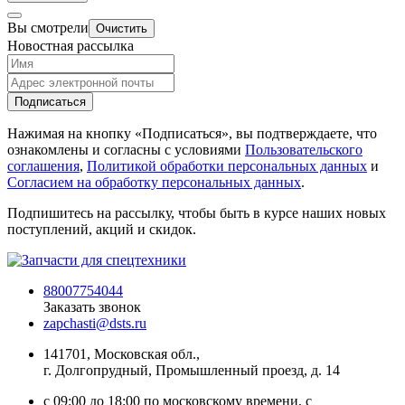
Вы смотрели
Очистить
Новостная рассылка
Подписаться
Нажимая на кнопку «Подписаться», вы подтверждаете, что
ознакомлены и согласны с условиями
Пользовательского
соглашения
,
Политикой обработки персональных данных
и
Согласием на обработку персональных данных
.
Подпишитесь на рассылку, чтобы быть в курсе наших новых
поступлений, акций и скидок.
88007754044
Заказать звонок
zapchasti@dsts.ru
141701, Московская обл.,
г. Долгопрудный, Промышленный проезд, д. 14
с 09:00 до 18:00 по московскому времени, с