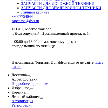
ЗАПЧАСТИ ДЛЯ ДОРОЖНОЙ ТЕХНИКИ
ЗАПЧАСТИ ДЛЯ ЗЕМЛЕРОЙНОЙ ТЕХНИКИ
Личный кабинет
88007754044
zapchasti@dsts.ru
141701, Московская обл.,
г. Долгопрудный, Промышленный проезд, д. 14
с 09:00 до 18:00 по московскому времени, с
понедельника по пятницу
Напоминаем: Фильтры Donaldson ищите не сайте
filters-
dsts.ru
Доставка
Адрес доставки:
Подробнее о доставке
Избранное
Корзина
Личный кабинет
Авторизация
Регистрация