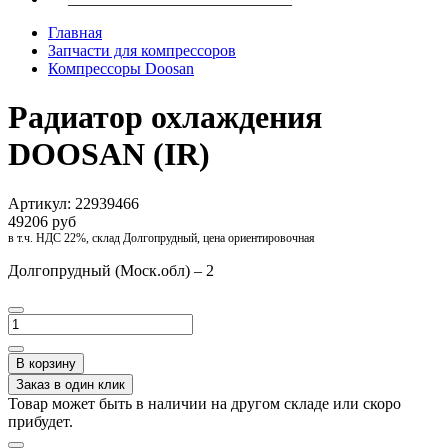
Главная
Запчасти для компрессоров
Компрессоры Doosan
Радиатор охлаждения
DOOSAN (IR)
Артикул:
22939466
49206 руб
в т.ч. НДС 22%, склад Долгопрудный, цена ориентировочная
Долгопрудный (Моск.обл) – 2
В корзину
Заказ в один клик
Товар может быть в наличии на другом складе или скоро
прибудет.