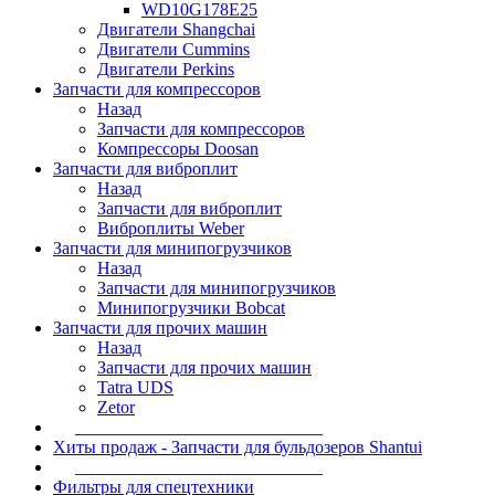
WD10G178E25
Двигатели Shangchai
Двигатели Cummins
Двигатели Perkins
Запчасти для компрессоров
Назад
Запчасти для компрессоров
Компрессоры Doosan
Запчасти для виброплит
Назад
Запчасти для виброплит
Виброплиты Weber
Запчасти для минипогрузчиков
Назад
Запчасти для минипогрузчиков
Минипогрузчики Bobcat
Запчасти для прочих машин
Назад
Запчасти для прочих машин
Tatra UDS
Zetor
____________________________
Хиты продаж - Запчасти для бульдозеров Shantui
____________________________
Фильтры для спецтехники