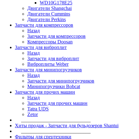
WD10G178E25
Двигатели Shangchai
Двигатели Cummins
Двигатели Perkins
Запчасти для компрессоров
Назад
Запчасти для компрессоров
Компрессоры Doosan
Запчасти для виброплит
Назад
Запчасти для виброплит
Виброплиты Weber
Запчасти для минипогрузчиков
Назад
Запчасти для минипогрузчиков
Минипогрузчики Bobcat
Запчасти для прочих машин
Назад
Запчасти для прочих машин
Tatra UDS
Zetor
____________________________
Хиты продаж - Запчасти для бульдозеров Shantui
____________________________
Фильтры для спецтехники