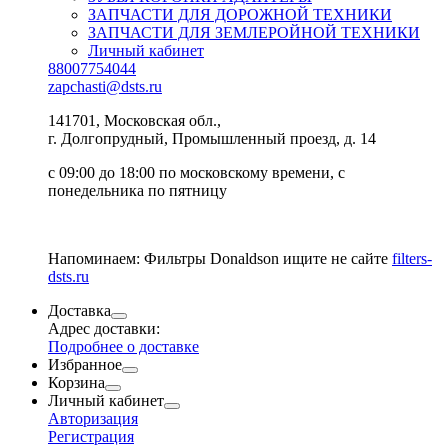
ЗАПЧАСТИ ДЛЯ ДОРОЖНОЙ ТЕХНИКИ
ЗАПЧАСТИ ДЛЯ ЗЕМЛЕРОЙНОЙ ТЕХНИКИ
Личный кабинет
88007754044
zapchasti@dsts.ru
141701, Московская обл.,
г. Долгопрудный, Промышленный проезд, д. 14
с 09:00 до 18:00 по московскому времени, с
понедельника по пятницу
Напоминаем: Фильтры Donaldson ищите не сайте
filters-
dsts.ru
Доставка
Адрес доставки:
Подробнее о доставке
Избранное
Корзина
Личный кабинет
Авторизация
Регистрация