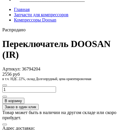
Главная
Запчасти для компрессоров
Компрессоры Doosan
Распродано
Переключатель DOOSAN
(IR)
Артикул:
36794204
2556 руб
в т.ч. НДС 22%, склад Долгопрудный, цена ориентировочная
В корзину
Заказ в один клик
Товар может быть в наличии на другом складе или скоро
прибудет.
Адрес доставки: