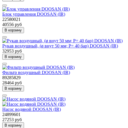
Блок управления DOOSAN (IR)
22580021
40556 руб
В корзину
Рукав воздушный, (ø внут 50 мм; Р= 40 бар) DOOSAN (IR)
32953 руб
В корзину
Фильтр воздушный DOOSAN (IR)
89285829
28464 руб
В корзину
Насос водяной DOOSAN (IR)
24899601
27253 руб
В корзину