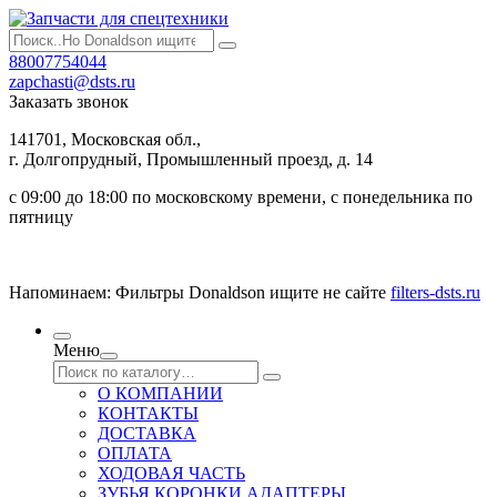
88007754044
zapchasti@dsts.ru
Заказать звонок
141701, Московская обл.,
г. Долгопрудный, Промышленный проезд, д. 14
с 09:00 до 18:00 по московскому времени, с понедельника по
пятницу
Напоминаем: Фильтры Donaldson ищите не сайте
filters-dsts.ru
Меню
О КОМПАНИИ
КОНТАКТЫ
ДОСТАВКА
ОПЛАТА
ХОДОВАЯ ЧАСТЬ
ЗУБЬЯ КОРОНКИ АДАПТЕРЫ