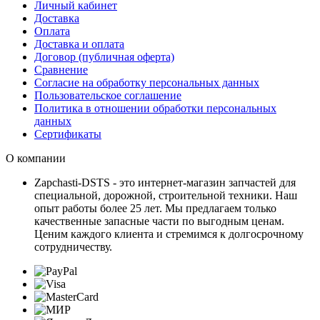
Личный кабинет
Доставка
Оплата
Доставка и оплата
Договор (публичная оферта)
Сравнение
Согласие на обработку персональных данных
Пользовательское соглашение
Политика в отношении обработки персональных
данных
Сертификаты
О компании
Zapchasti-DSTS - это интернет-магазин запчастей для
специальной, дорожной, строительной техники. Наш
опыт работы более 25 лет. Мы предлагаем только
качественные запасные части по выгодным ценам.
Ценим каждого клиента и стремимся к долгосрочному
сотрудничеству.