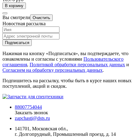
В корзину
Вы смотрели
Очистить
Новостная рассылка
Подписаться
Нажимая на кнопку «Подписаться», вы подтверждаете, что
ознакомлены и согласны с условиями
Пользовательского
соглашения
,
Политикой обработки персональных данных
и
Согласием на обработку персональных данных
.
Подпишитесь на рассылку, чтобы быть в курсе наших новых
поступлений, акций и скидок.
88007754044
Заказать звонок
zapchasti@dsts.ru
141701, Московская обл.,
г. Долгопрудный, Промышленный проезд, д. 14