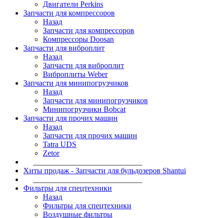
Двигатели Perkins
Запчасти для компрессоров
Назад
Запчасти для компрессоров
Компрессоры Doosan
Запчасти для виброплит
Назад
Запчасти для виброплит
Виброплиты Weber
Запчасти для минипогрузчиков
Назад
Запчасти для минипогрузчиков
Минипогрузчики Bobcat
Запчасти для прочих машин
Назад
Запчасти для прочих машин
Tatra UDS
Zetor
____________________________
Хиты продаж - Запчасти для бульдозеров Shantui
____________________________
Фильтры для спецтехники
Назад
Фильтры для спецтехники
Воздушные фильтры