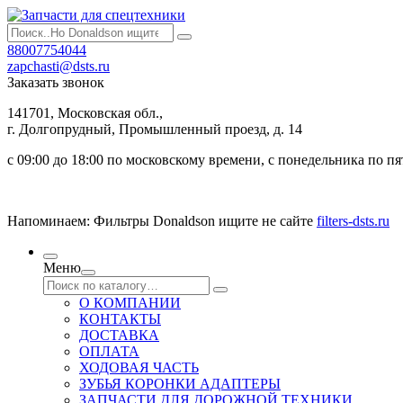
88007754044
zapchasti@dsts.ru
Заказать звонок
141701, Московская обл.,
г. Долгопрудный, Промышленный проезд, д. 14
с 09:00 до 18:00 по московскому времени, с понедельника по п
Напоминаем: Фильтры Donaldson ищите не сайте
filters-dsts.ru
Меню
О КОМПАНИИ
КОНТАКТЫ
ДОСТАВКА
ОПЛАТА
ХОДОВАЯ ЧАСТЬ
ЗУБЬЯ КОРОНКИ АДАПТЕРЫ
ЗАПЧАСТИ ДЛЯ ДОРОЖНОЙ ТЕХНИКИ