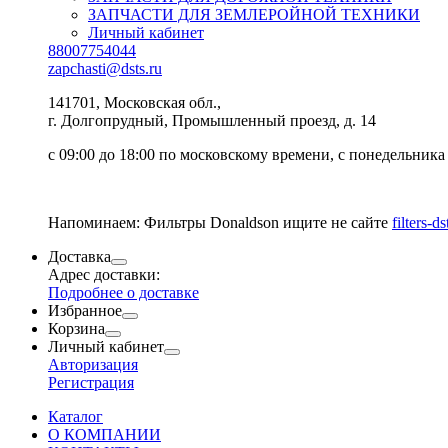
ЗАПЧАСТИ ДЛЯ ЗЕМЛЕРОЙНОЙ ТЕХНИКИ
Личный кабинет
88007754044
zapchasti@dsts.ru
141701, Московская обл.,
г. Долгопрудный, Промышленный проезд, д. 14
с 09:00 до 18:00 по московскому времени, с понедельника
Напоминаем: Фильтры Donaldson ищите не сайте
filters-ds
Доставка
Адрес доставки:
Подробнее о доставке
Избранное
Корзина
Личный кабинет
Авторизация
Регистрация
Каталог
О КОМПАНИИ