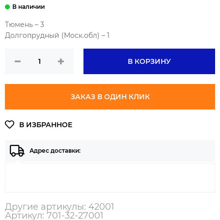
Тюмень – 3
Долгопрудный (Моск.обл) – 1
В КОРЗИНУ
ЗАКАЗ В ОДИН КЛИК
Адрес доставки:
Другие артикулы: 42001
Артикул: 701-32-27001