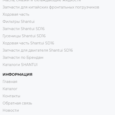
Запчасти для китайских фронтальных погрузчиков
Ходовая часть
Фильтры Shantui
Запчасти Shantui SD16
Гусеницы Shantui SD16
Ходовая часть Shantui SD16
Запчасти для двигателя Shantui SD16
Запчасти по Брендам
Каталоги SHANTUI
ИНФОРМАЦИЯ
Главная
Каталог
Контакты
Обратная связь
Новости