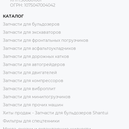
ОГРН: 1075047004042
КАТАЛОГ
Запчасти для бульдозеров
Запчасти для экскаваторов
Запчасти для фронтальных погрузчиков
Запчасти для асфальтоукладчиков
Запчасти для дорожных катков
Запчасти для автогрейдеров
Запчасти для двигателей
Запчасти для компрессоров
Запчасти для виброплит
Запчасти для минипогрузчиков
Запчасти для прочих машин
Хиты продаж - Запчасти для бульдозеров Shantui
Фильтры для спецтехники
Масла, смазки и охлаждающие жидкости