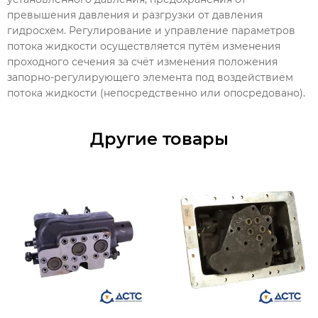
превышения давления и разгрузки от давления
гидросхем. Регулирование и управление параметров
потока жидкости осуществляется путём изменения
проходного сечения за счёт изменения положения
запорно-регулирующего элемента под воздействием
потока жидкости (непосредственно или опосредовано).
Другие товары