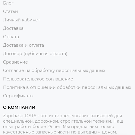
Блог
Статьи
Личный кабинет
Доставка
Оплата
Доставка и оплата
Договор (публичная оферта)
Сравнение
Согласие на обработку персональных данных
Пользовательское соглашение
Политика в отношении обработки персональных данных
Сертификаты
О КОМПАНИИ
Zapchasti-DSTS - это интернет-магазин запчастей для
специальной, дорожной, строительной техники. Наш
опыт работы более 25 лет. Мы предлагаем только
качественные запасные части по выгодным ценам.