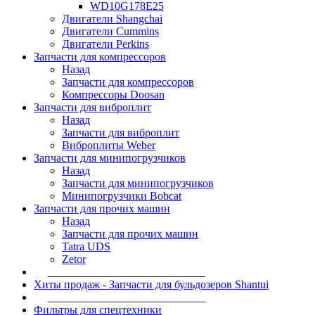
WD10G178E25
Двигатели Shangchai
Двигатели Cummins
Двигатели Perkins
Запчасти для компрессоров
Назад
Запчасти для компрессоров
Компрессоры Doosan
Запчасти для виброплит
Назад
Запчасти для виброплит
Виброплиты Weber
Запчасти для минипогрузчиков
Назад
Запчасти для минипогрузчиков
Минипогрузчики Bobcat
Запчасти для прочих машин
Назад
Запчасти для прочих машин
Tatra UDS
Zetor
____________________________
Хиты продаж - Запчасти для бульдозеров Shantui
____________________________
Фильтры для спецтехники