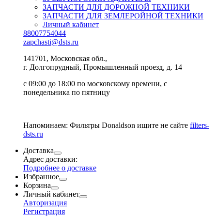
ЗАПЧАСТИ ДЛЯ ДОРОЖНОЙ ТЕХНИКИ
ЗАПЧАСТИ ДЛЯ ЗЕМЛЕРОЙНОЙ ТЕХНИКИ
Личный кабинет
88007754044
zapchasti@dsts.ru
141701, Московская обл.,
г. Долгопрудный, Промышленный проезд, д. 14
с 09:00 до 18:00 по московскому времени, с
понедельника по пятницу
Напоминаем: Фильтры Donaldson ищите не сайте
filters-
dsts.ru
Доставка
Адрес доставки:
Подробнее о доставке
Избранное
Корзина
Личный кабинет
Авторизация
Регистрация