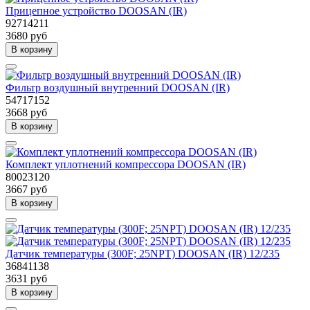
Прицепное устройство DOOSAN (IR)
92714211
3680 руб
В корзину
Фильтр воздушный внутренний DOOSAN (IR)
54717152
3668 руб
В корзину
Комплект уплотнений компрессора DOOSAN (IR)
80023120
3667 руб
В корзину
Датчик температуры (300F; 25NPT) DOOSAN (IR) 12/235
36841138
3631 руб
В корзину