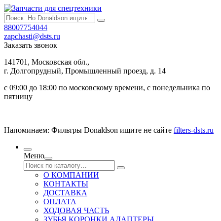
88007754044
zapchasti@dsts.ru
Заказать звонок
141701, Московская обл.,
г. Долгопрудный, Промышленный проезд, д. 14
с 09:00 до 18:00 по московскому времени, с понедельника по
пятницу
Напоминаем: Фильтры Donaldson ищите не сайте
filters-dsts.ru
Меню
О КОМПАНИИ
КОНТАКТЫ
ДОСТАВКА
ОПЛАТА
ХОДОВАЯ ЧАСТЬ
ЗУБЬЯ КОРОНКИ АДАПТЕРЫ