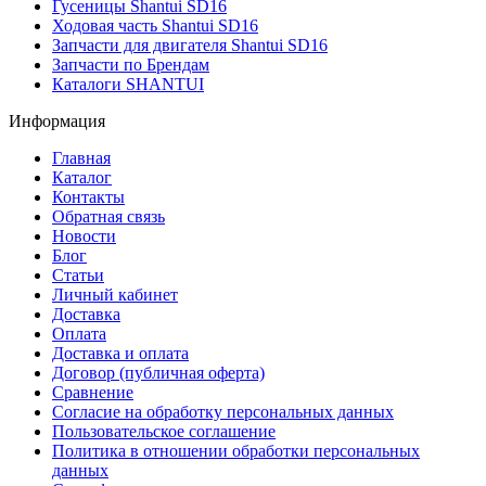
Гусеницы Shantui SD16
Ходовая часть Shantui SD16
Запчасти для двигателя Shantui SD16
Запчасти по Брендам
Каталоги SHANTUI
Информация
Главная
Каталог
Контакты
Обратная связь
Новости
Блог
Статьи
Личный кабинет
Доставка
Оплата
Доставка и оплата
Договор (публичная оферта)
Сравнение
Согласие на обработку персональных данных
Пользовательское соглашение
Политика в отношении обработки персональных
данных