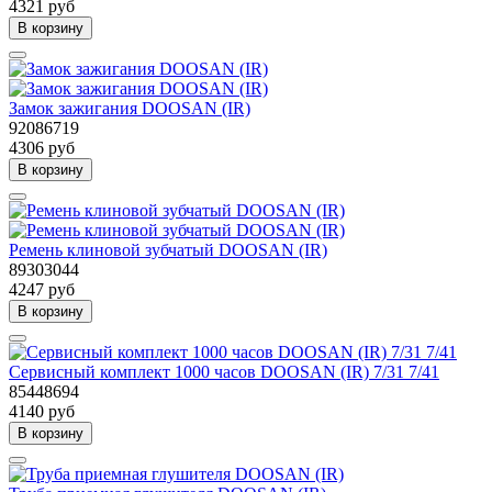
4321 руб
В корзину
Замок зажигания DOOSAN (IR)
92086719
4306 руб
В корзину
Ремень клиновой зубчатый DOOSAN (IR)
89303044
4247 руб
В корзину
Сервисный комплект 1000 часов DOOSAN (IR) 7/31 7/41
85448694
4140 руб
В корзину