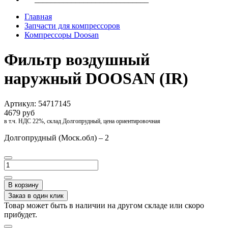
Главная
Запчасти для компрессоров
Компрессоры Doosan
Фильтр воздушный
наружный DOOSAN (IR)
Артикул:
54717145
4679 руб
в т.ч. НДС 22%, склад Долгопрудный, цена ориентировочная
Долгопрудный (Моск.обл) – 2
В корзину
Заказ в один клик
Товар может быть в наличии на другом складе или скоро
прибудет.