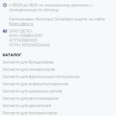
с 09:00 до 18:00 по московскому времени, с
понедельника по пятницу
Напоминаем: Фильтры Donaldson ищите не сайте
filters-dsts.ru
ООО “ДСТС»
ИНН: 5008043333
КПП:500801001
ОГРН: 1075047004042
КАТАЛОГ
Запчасти для бульдозеров
Запчасти для экскаваторов
Запчасти для фронтальных погрузчиков
Запчасти для асфальтоукладчиков
Запчасти для дорожных катков
Запчасти для автогрейдеров
Запчасти для двигателей
Запчасти для компрессоров