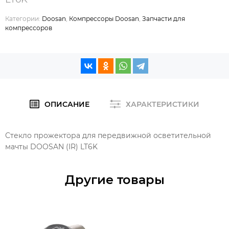
Категории:
Doosan
,
Компрессоры Doosan
,
Запчасти для
компрессоров
ОПИСАНИЕ
ХАРАКТЕРИСТИКИ
Стекло прожектора для передвижной осветительной
мачты DOOSAN (IR) LT6K
Другие товары