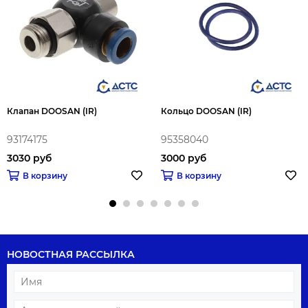
Клапан DOOSAN (IR)
Кольцо DOOSAN (IR)
93174175
95358040
3030 руб
3000 руб
В корзину
В корзину
НОВОСТНАЯ РАССЫЛКА