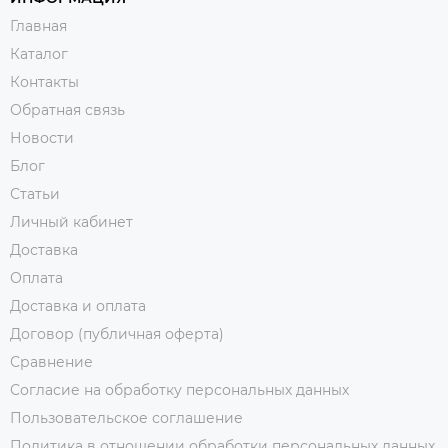
Главная
Каталог
Контакты
Обратная связь
Новости
Блог
Статьи
Личный кабинет
Доставка
Оплата
Доставка и оплата
Договор (публичная оферта)
Сравнение
Согласие на обработку персональных данных
Пользовательское соглашение
Политика в отношении обработки персональных данных