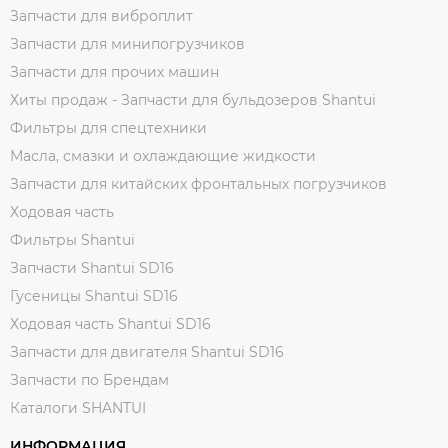
Запчасти для виброплит
Запчасти для минипогрузчиков
Запчасти для прочих машин
Хиты продаж - Запчасти для бульдозеров Shantui
Фильтры для спецтехники
Масла, смазки и охлаждающие жидкости
Запчасти для китайских фронтальных погрузчиков
Ходовая часть
Фильтры Shantui
Запчасти Shantui SD16
Гусеницы Shantui SD16
Ходовая часть Shantui SD16
Запчасти для двигателя Shantui SD16
Запчасти по Брендам
Каталоги SHANTUI
ИНФОРМАЦИЯ