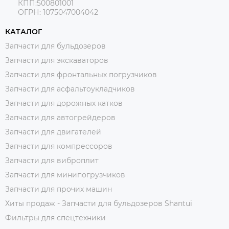
КПП:500801001
ОГРН: 1075047004042
КАТАЛОГ
Запчасти для бульдозеров
Запчасти для экскаваторов
Запчасти для фронтальных погрузчиков
Запчасти для асфальтоукладчиков
Запчасти для дорожных катков
Запчасти для автогрейдеров
Запчасти для двигателей
Запчасти для компрессоров
Запчасти для виброплит
Запчасти для минипогрузчиков
Запчасти для прочих машин
Хиты продаж - Запчасти для бульдозеров Shantui
Фильтры для спецтехники