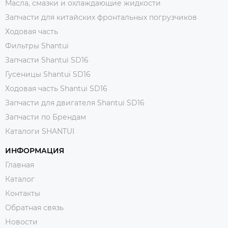
Масла, смазки и охлаждающие жидкости
Запчасти для китайских фронтальных погрузчиков
Ходовая часть
Фильтры Shantui
Запчасти Shantui SD16
Гусеницы Shantui SD16
Ходовая часть Shantui SD16
Запчасти для двигателя Shantui SD16
Запчасти по Брендам
Каталоги SHANTUI
ИНФОРМАЦИЯ
Главная
Каталог
Контакты
Обратная связь
Новости