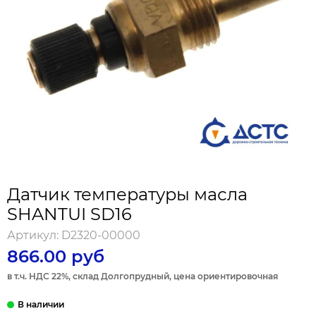
Датчик температуры масла
SHANTUI SD16
Артикул:
D2320-00000
866.00 руб
в т.ч. НДС 22%, склад Долгопрудный, цена ориентировочная