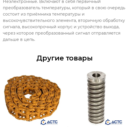
Неэлектронные. Включают в себя первичный
преобразователь температуры, который в свою очередь
состоит из приёмника температуры и
высокочувствительного элемента, вторичную обработку
сигнала, высокопрочный корпус и устройство выхода,
через которое преобразованный сигнал отправляется
дальше в цепь.
Другие товары