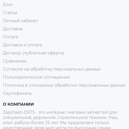
Блог
Статьи
Личный кабинет
Доставка
Оплата
Доставка и оплата
Договор (публичная оферта)
Сравнение
Согласие на обработку персональных данных
Пользовательское соглашение
Политика в отношении обработки персональных данных
Сертификаты
О КОМПАНИИ
Zapchasti-DSTS - это интернет-магазин запчастей для
специальной, дорожной, строительной техники. Наш
опыт работы более 25 лет. Мы предлагаем только
качественные запасные части по выгодным ценам.