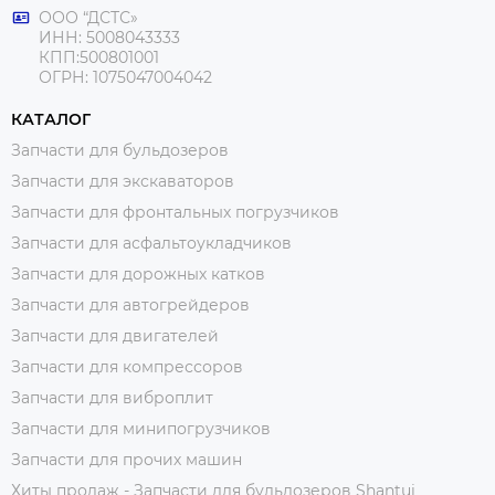
ООО “ДСТС»
ИНН: 5008043333
КПП:500801001
ОГРН: 1075047004042
КАТАЛОГ
Запчасти для бульдозеров
Запчасти для экскаваторов
Запчасти для фронтальных погрузчиков
Запчасти для асфальтоукладчиков
Запчасти для дорожных катков
Запчасти для автогрейдеров
Запчасти для двигателей
Запчасти для компрессоров
Запчасти для виброплит
Запчасти для минипогрузчиков
Запчасти для прочих машин
Хиты продаж - Запчасти для бульдозеров Shantui