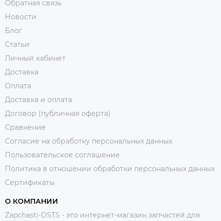
Обратная связь
Новости
Блог
Статьи
Личный кабинет
Доставка
Оплата
Доставка и оплата
Договор (публичная оферта)
Сравнение
Согласие на обработку персональных данных
Пользовательское соглашение
Политика в отношении обработки персональных данных
Сертификаты
О КОМПАНИИ
Zapchasti-DSTS - это интернет-магазин запчастей для