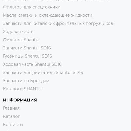
Фильтры для спецтехники
Масла, смазки и охлаждающие жидкости
Запчасти для китайских фронтальных погрузчиков
Ходовая часть
Фильтры Shantui
Запчасти Shantui SD16
Гусеницы Shantui SD16
Ходовая часть Shantui SD16
Запчасти для двигателя Shantui SD16
Запчасти по Брендам
Каталоги SHANTUI
ИНФОРМАЦИЯ
Главная
Каталог
Контакты