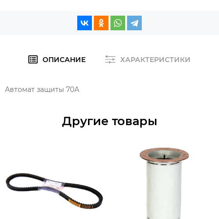
ОПИСАНИЕ
ХАРАКТЕРИСТИКИ
Автомат защиты 70А
Другие товары