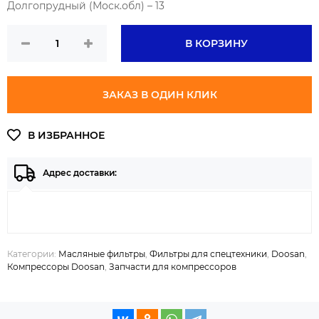
Долгопрудный (Моск.обл) – 13
В КОРЗИНУ
ЗАКАЗ В ОДИН КЛИК
Адрес доставки:
Категории:
Масляные фильтры
,
Фильтры для спецтехники
,
Doosan
,
Компрессоры Doosan
,
Запчасти для компрессоров