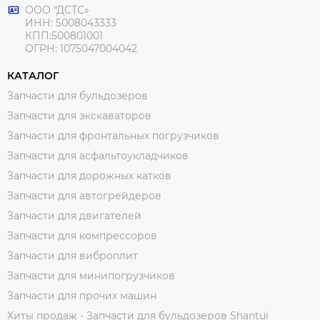
ООО “ДСТС»
ИНН: 5008043333
КПП:500801001
ОГРН: 1075047004042
КАТАЛОГ
Запчасти для бульдозеров
Запчасти для экскаваторов
Запчасти для фронтальных погрузчиков
Запчасти для асфальтоукладчиков
Запчасти для дорожных катков
Запчасти для автогрейдеров
Запчасти для двигателей
Запчасти для компрессоров
Запчасти для виброплит
Запчасти для минипогрузчиков
Запчасти для прочих машин
Хиты продаж - Запчасти для бульдозеров Shantui