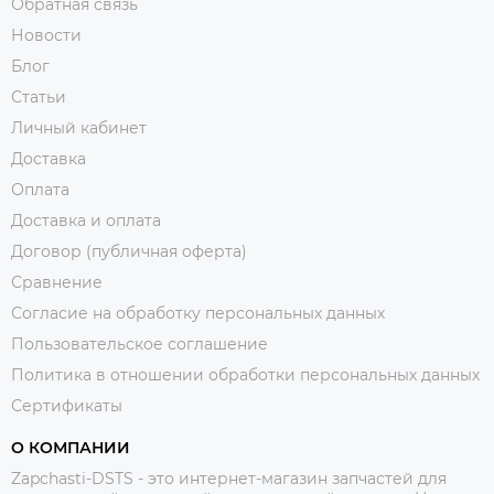
Обратная связь
Новости
Блог
Статьи
Личный кабинет
Доставка
Оплата
Доставка и оплата
Договор (публичная оферта)
Сравнение
Согласие на обработку персональных данных
Пользовательское соглашение
Политика в отношении обработки персональных данных
Сертификаты
О КОМПАНИИ
Zapchasti-DSTS - это интернет-магазин запчастей для