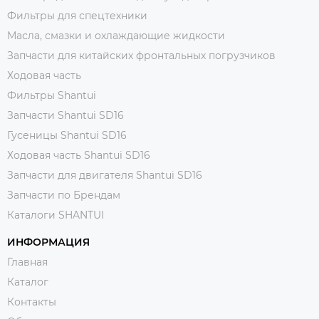
Фильтры для спецтехники
Масла, смазки и охлаждающие жидкости
Запчасти для китайских фронтальных погрузчиков
Ходовая часть
Фильтры Shantui
Запчасти Shantui SD16
Гусеницы Shantui SD16
Ходовая часть Shantui SD16
Запчасти для двигателя Shantui SD16
Запчасти по Брендам
Каталоги SHANTUI
ИНФОРМАЦИЯ
Главная
Каталог
Контакты