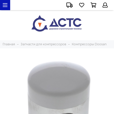
Главная
Запчасти для компрессоров
Компрессоры Doosan