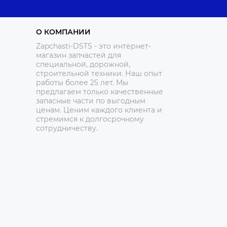
О КОМПАНИИ
Zapchasti-DSTS - это интернет-
магазин запчастей для
специальной, дорожной,
строительной техники. Наш опыт
работы более 25 лет. Мы
предлагаем только качественные
запасные части по выгодным
ценам. Ценим каждого клиента и
стремимся к долгосрочному
сотрудничеству.