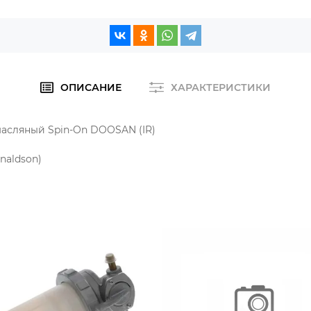
ОПИСАНИЕ
ХАРАКТЕРИСТИКИ
масляный Spin-On DOOSAN (IR)
naldson)