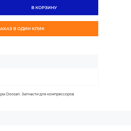
В КОРЗИНУ
АКАЗ В ОДИН КЛИК
ры Doosan
,
Запчасти для компрессоров