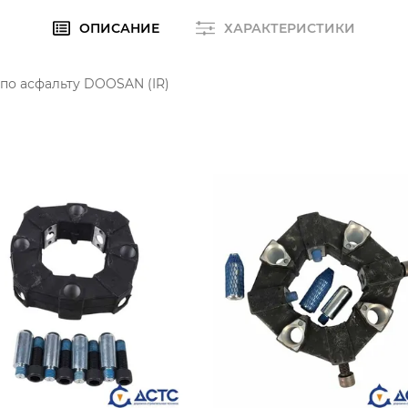
ОПИСАНИЕ
ХАРАКТЕРИСТИКИ
 по асфальту DOOSAN (IR)