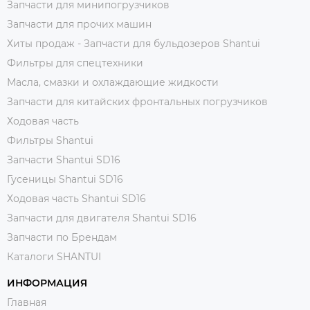
Запчасти для минипогрузчиков
Запчасти для прочих машин
Хиты продаж - Запчасти для бульдозеров Shantui
Фильтры для спецтехники
Масла, смазки и охлаждающие жидкости
Запчасти для китайских фронтальных погрузчиков
Ходовая часть
Фильтры Shantui
Запчасти Shantui SD16
Гусеницы Shantui SD16
Ходовая часть Shantui SD16
Запчасти для двигателя Shantui SD16
Запчасти по Брендам
Каталоги SHANTUI
ИНФОРМАЦИЯ
Главная