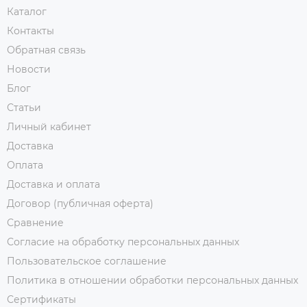
Каталог
Контакты
Обратная связь
Новости
Блог
Статьи
Личный кабинет
Доставка
Оплата
Доставка и оплата
Договор (публичная оферта)
Сравнение
Согласие на обработку персональных данных
Пользовательское соглашение
Политика в отношении обработки персональных данных
Сертификаты