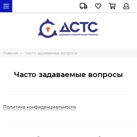
Главная
Часто задаваемые вопросы
Часто задаваемые вопросы
Политика конфиденциальности