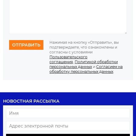
Нажимая на кнопку «Отправить», вы
ОТПРАВИТЬ
подтверждаете, что ознакомлены и
согласны с условиями
Пользовательского
соглашения
,
Политикой обработки
персональных данных
и
Согласием на
обработку персональных данных
.
НОВОСТНАЯ РАССЫЛКА