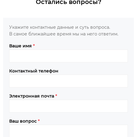
Остались вопросы?
Укажите контактные данные и суть вопроса.
В самое ближайшее время мы на него ответим.
Ваше имя
*
Контактный телефон
Электронная почта
*
Ваш вопрос
*