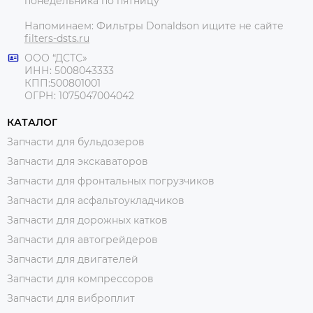
понедельника по пятницу
Напоминаем: Фильтры Donaldson ищите не сайте
filters-dsts.ru
ООО “ДСТС»
ИНН: 5008043333
КПП:500801001
ОГРН: 1075047004042
КАТАЛОГ
Запчасти для бульдозеров
Запчасти для экскаваторов
Запчасти для фронтальных погрузчиков
Запчасти для асфальтоукладчиков
Запчасти для дорожных катков
Запчасти для автогрейдеров
Запчасти для двигателей
Запчасти для компрессоров
Запчасти для виброплит