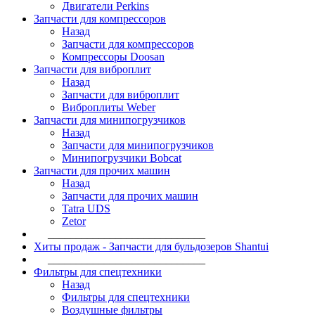
Двигатели Perkins
Запчасти для компрессоров
Назад
Запчасти для компрессоров
Компрессоры Doosan
Запчасти для виброплит
Назад
Запчасти для виброплит
Виброплиты Weber
Запчасти для минипогрузчиков
Назад
Запчасти для минипогрузчиков
Минипогрузчики Bobcat
Запчасти для прочих машин
Назад
Запчасти для прочих машин
Tatra UDS
Zetor
____________________________
Хиты продаж - Запчасти для бульдозеров Shantui
____________________________
Фильтры для спецтехники
Назад
Фильтры для спецтехники
Воздушные фильтры