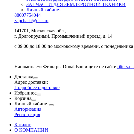
ЗАПЧАСТИ ДЛЯ ЗЕМЛЕРОЙНОЙ ТЕХНИКИ
Личный кабинет
88007754044
zapchasti@dsts.ru
141701, Московская обл.,
г. Долгопрудный, Промышленный проезд, д. 14
с 09:00 до 18:00 по московскому времени, с понедельника
Напоминаем: Фильтры Donaldson ищите не сайте
filters-ds
Доставка
Адрес доставки:
Подробнее о доставке
Избранное
Корзина
Личный кабинет
Авторизация
Регистрация
Каталог
О КОМПАНИИ