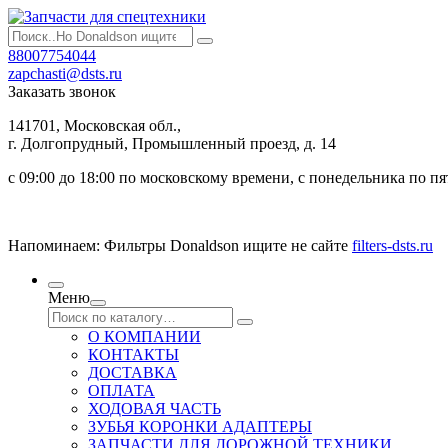
88007754044
zapchasti@dsts.ru
Заказать звонок
141701, Московская обл.,
г. Долгопрудный, Промышленный проезд, д. 14
с 09:00 до 18:00 по московскому времени, с понедельника по п
Напоминаем: Фильтры Donaldson ищите не сайте
filters-dsts.ru
Меню
О КОМПАНИИ
КОНТАКТЫ
ДОСТАВКА
ОПЛАТА
ХОДОВАЯ ЧАСТЬ
ЗУБЬЯ КОРОНКИ АДАПТЕРЫ
ЗАПЧАСТИ ДЛЯ ДОРОЖНОЙ ТЕХНИКИ