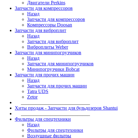
Двигатели Perkins
Запчасти для компрессоров
Назад
Запчасти для компрессоров
Компрессоры Doosan
Запчасти для виброплит
Назад
Запчасти для виброплит
Виброплиты Weber
Запчасти для минипогрузчиков
Назад
Запчасти для минипогрузчиков
Минипогрузчики Bobcat
Запчасти для прочих машин
Назад
Запчасти для прочих машин
Tatra UDS
Zetor
____________________________
Хиты продаж - Запчасти для бульдозеров Shantui
____________________________
Фильтры для спецтехники
Назад
Фильтры для спецтехники
Воздушные фильтры