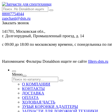
88007754044
zapchasti@dsts.ru
Заказать звонок
141701, Московская обл.,
г. Долгопрудный, Промышленный проезд, д. 14
с 09:00 до 18:00 по московскому времени, с понедельника по п
Напоминаем: Фильтры Donaldson ищите не сайте
filters-dsts.ru
Меню
О КОМПАНИИ
КОНТАКТЫ
ДОСТАВКА
ОПЛАТА
ХОДОВАЯ ЧАСТЬ
ЗУБЬЯ КОРОНКИ АДАПТЕРЫ
ЗАПЧАСТИ ДЛЯ ДОРОЖНОЙ ТЕХНИКИ