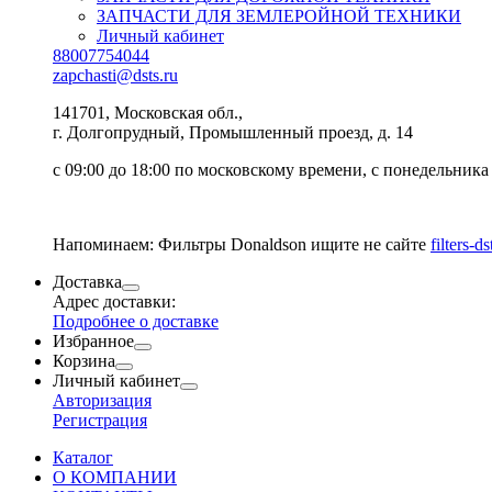
ЗАПЧАСТИ ДЛЯ ЗЕМЛЕРОЙНОЙ ТЕХНИКИ
Личный кабинет
88007754044
zapchasti@dsts.ru
141701, Московская обл.,
г. Долгопрудный, Промышленный проезд, д. 14
с 09:00 до 18:00 по московскому времени, с понедельника
Напоминаем: Фильтры Donaldson ищите не сайте
filters-ds
Доставка
Адрес доставки:
Подробнее о доставке
Избранное
Корзина
Личный кабинет
Авторизация
Регистрация
Каталог
О КОМПАНИИ