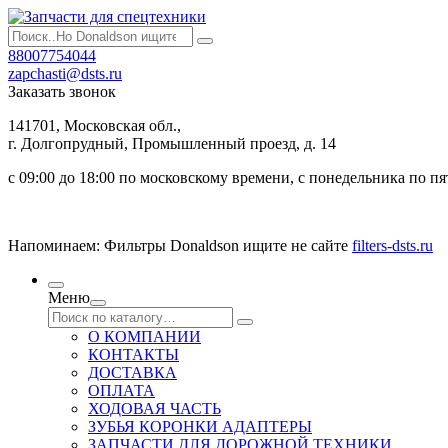
88007754044
zapchasti@dsts.ru
Заказать звонок
141701, Московская обл.,
г. Долгопрудный, Промышленный проезд, д. 14
с 09:00 до 18:00 по московскому времени, с понедельника по п
Напоминаем: Фильтры Donaldson ищите не сайте
filters-dsts.ru
Меню
О КОМПАНИИ
КОНТАКТЫ
ДОСТАВКА
ОПЛАТА
ХОДОВАЯ ЧАСТЬ
ЗУБЬЯ КОРОНКИ АДАПТЕРЫ
ЗАПЧАСТИ ДЛЯ ДОРОЖНОЙ ТЕХНИКИ