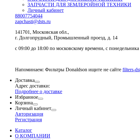
ЗАПЧАСТИ ДЛЯ ЗЕМЛЕРОЙНОЙ ТЕХНИКИ
Личный кабинет
88007754044
zapchasti@dsts.ru
141701, Московская обл.,
г. Долгопрудный, Промышленный проезд, д. 14
с 09:00 до 18:00 по московскому времени, с понедельника
Напоминаем: Фильтры Donaldson ищите не сайте
filters-ds
Доставка
Адрес доставки:
Подробнее о доставке
Избранное
Корзина
Личный кабинет
Авторизация
Регистрация
Каталог
О КОМПАНИИ