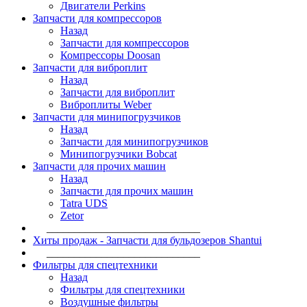
Двигатели Perkins
Запчасти для компрессоров
Назад
Запчасти для компрессоров
Компрессоры Doosan
Запчасти для виброплит
Назад
Запчасти для виброплит
Виброплиты Weber
Запчасти для минипогрузчиков
Назад
Запчасти для минипогрузчиков
Минипогрузчики Bobcat
Запчасти для прочих машин
Назад
Запчасти для прочих машин
Tatra UDS
Zetor
____________________________
Хиты продаж - Запчасти для бульдозеров Shantui
____________________________
Фильтры для спецтехники
Назад
Фильтры для спецтехники
Воздушные фильтры