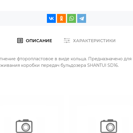
ОПИСАНИЕ
ХАРАКТЕРИСТИКИ
лотнение фторопластовое в виде кольца. Предназначено для
уживания коробки передач бульдозера SHANTUI SD16.