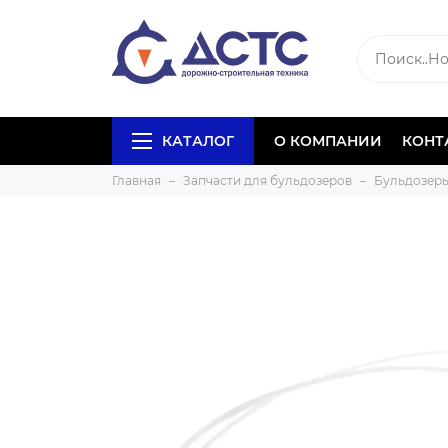
КАТАЛОГ
О КОМПАНИИ
КОНТ
Главная
Запчасти для бульдозеров
Бульдозеры