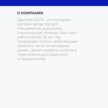
О КОМПАНИИ
Zapchasti-DSTS - это интернет-
магазин запчастей для
специальной, дорожной,
строительной техники. Наш опыт
работы более 25 лет. Мы
предлагаем только качественные
запасные части по выгодным
ценам. Ценим каждого клиента и
стремимся к долгосрочному
сотрудничеству.