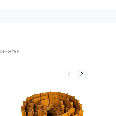
 ремонта и