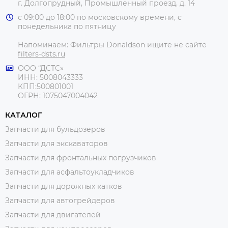
г. Долгопрудный, Промышленный проезд, д. 14
с 09:00 до 18:00 по московскому времени, с
понедельника по пятницу
Напоминаем: Фильтры Donaldson ищите не сайте
filters-dsts.ru
ООО “ДСТС»
ИНН: 5008043333
КПП:500801001
ОГРН: 1075047004042
КАТАЛОГ
Запчасти для бульдозеров
Запчасти для экскаваторов
Запчасти для фронтальных погрузчиков
Запчасти для асфальтоукладчиков
Запчасти для дорожных катков
Запчасти для автогрейдеров
Запчасти для двигателей