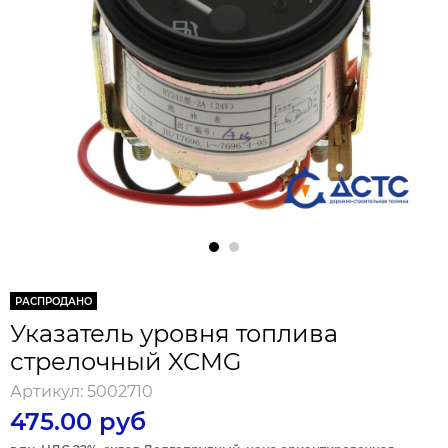
РАСПРОДАНО
Указатель уровня топлива
стрелочный XCMG
Артикул:
5002710
475.00 руб