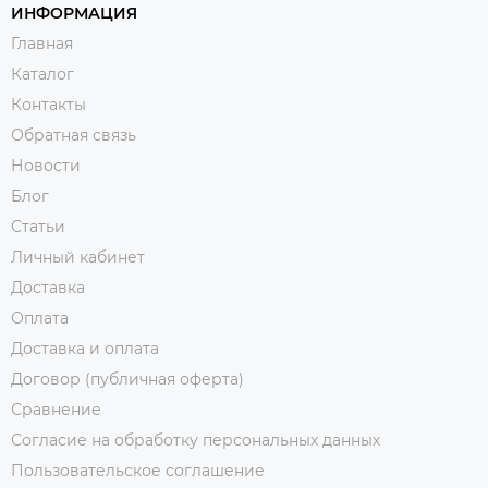
ИНФОРМАЦИЯ
Главная
Каталог
Контакты
Обратная связь
Новости
Блог
Статьи
Личный кабинет
Доставка
Оплата
Доставка и оплата
Договор (публичная оферта)
Сравнение
Согласие на обработку персональных данных
Пользовательское соглашение