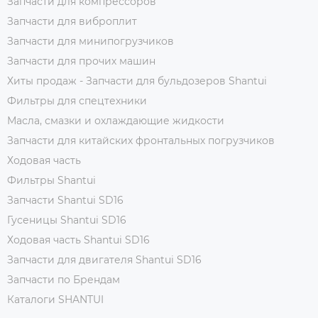
Запчасти для компрессоров
Запчасти для виброплит
Запчасти для минипогрузчиков
Запчасти для прочих машин
Хиты продаж - Запчасти для бульдозеров Shantui
Фильтры для спецтехники
Масла, смазки и охлаждающие жидкости
Запчасти для китайских фронтальных погрузчиков
Ходовая часть
Фильтры Shantui
Запчасти Shantui SD16
Гусеницы Shantui SD16
Ходовая часть Shantui SD16
Запчасти для двигателя Shantui SD16
Запчасти по Брендам
Каталоги SHANTUI