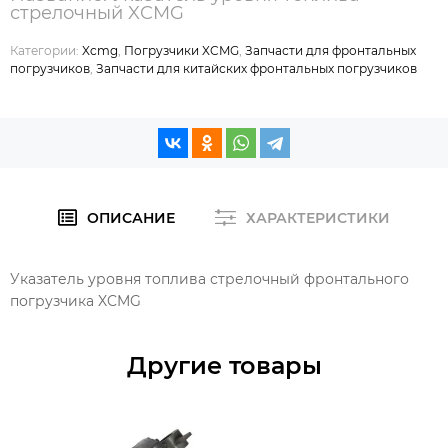
стрелочный XCMG
Категории:
Xcmg
,
Погрузчики XCMG
,
Запчасти для фронтальных
погрузчиков
,
Запчасти для китайских фронтальных погрузчиков
ОПИСАНИЕ
ХАРАКТЕРИСТИКИ
Указатель уровня топлива стрелочный фронтального
погрузчика XCMG
Другие товары