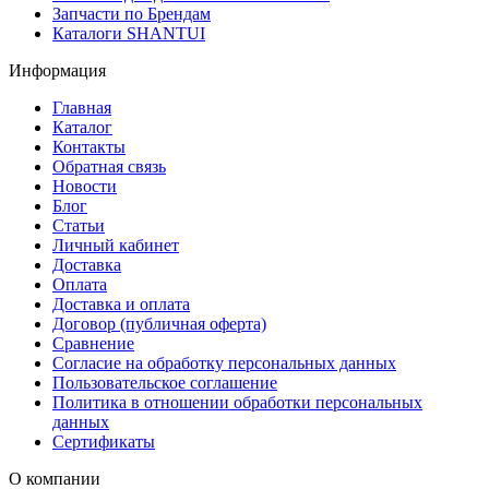
Запчасти по Брендам
Каталоги SHANTUI
Информация
Главная
Каталог
Контакты
Обратная связь
Новости
Блог
Статьи
Личный кабинет
Доставка
Оплата
Доставка и оплата
Договор (публичная оферта)
Сравнение
Согласие на обработку персональных данных
Пользовательское соглашение
Политика в отношении обработки персональных
данных
Сертификаты
О компании