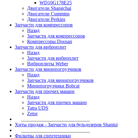
WD10G178E25
Двигатели Shangchai
Двигатели Cummins
Двигатели Perkins
Запчасти для компрессоров
Назад
Запчасти для компрессоров
Компрессоры Doosan
Запчасти для виброплит
Назад
Запчасти для виброплит
Виброплиты Weber
Запчасти для минипогрузчиков
Назад
Запчасти для минипогрузчиков
Минипогрузчики Bobcat
Запчасти для прочих машин
Назад
Запчасти для прочих машин
Tatra UDS
Zetor
____________________________
Хиты продаж - Запчасти для бульдозеров Shantui
____________________________
Фильтры для спецтехники