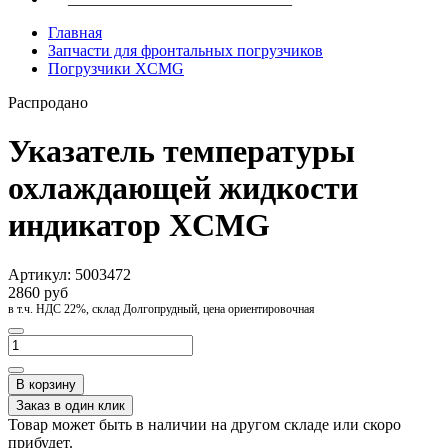
Главная
Запчасти для фронтальных погрузчиков
Погрузчики XCMG
Распродано
Указатель температуры
охлаждающей жидкости
индикатор XCMG
Артикул:
5003472
2860 руб
в т.ч. НДС 22%, склад Долгопрудный, цена ориентировочная
В корзину
Заказ в один клик
Товар может быть в наличии на другом складе или скоро
прибудет.