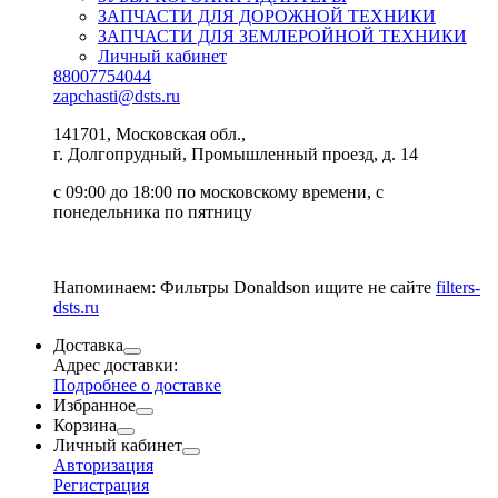
ЗАПЧАСТИ ДЛЯ ДОРОЖНОЙ ТЕХНИКИ
ЗАПЧАСТИ ДЛЯ ЗЕМЛЕРОЙНОЙ ТЕХНИКИ
Личный кабинет
88007754044
zapchasti@dsts.ru
141701, Московская обл.,
г. Долгопрудный, Промышленный проезд, д. 14
с 09:00 до 18:00 по московскому времени, с
понедельника по пятницу
Напоминаем: Фильтры Donaldson ищите не сайте
filters-
dsts.ru
Доставка
Адрес доставки:
Подробнее о доставке
Избранное
Корзина
Личный кабинет
Авторизация
Регистрация