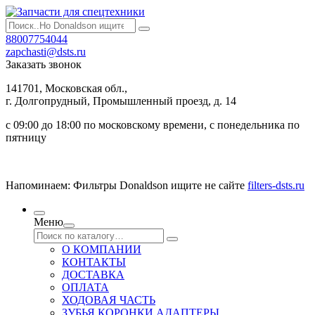
88007754044
zapchasti@dsts.ru
Заказать звонок
141701, Московская обл.,
г. Долгопрудный, Промышленный проезд, д. 14
с 09:00 до 18:00 по московскому времени, с понедельника по
пятницу
Напоминаем: Фильтры Donaldson ищите не сайте
filters-dsts.ru
Меню
О КОМПАНИИ
КОНТАКТЫ
ДОСТАВКА
ОПЛАТА
ХОДОВАЯ ЧАСТЬ
ЗУБЬЯ КОРОНКИ АДАПТЕРЫ