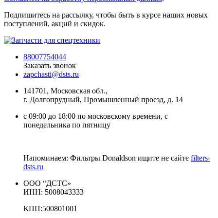
Подпишитесь на рассылку, чтобы быть в курсе наших новых
поступлений, акций и скидок.
88007754044
Заказать звонок
zapchasti@dsts.ru
141701, Московская обл.,
г. Долгопрудный, Промышленный проезд, д. 14
с 09:00 до 18:00 по московскому времени, с
понедельника по пятницу
Напоминаем: Фильтры Donaldson ищите не сайте
filters-
dsts.ru
ООО “ДСТС»
ИНН: 5008043333
КПП:500801001