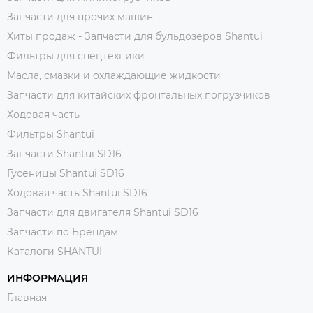
Запчасти для прочих машин
Хиты продаж - Запчасти для бульдозеров Shantui
Фильтры для спецтехники
Масла, смазки и охлаждающие жидкости
Запчасти для китайских фронтальных погрузчиков
Ходовая часть
Фильтры Shantui
Запчасти Shantui SD16
Гусеницы Shantui SD16
Ходовая часть Shantui SD16
Запчасти для двигателя Shantui SD16
Запчасти по Брендам
Каталоги SHANTUI
ИНФОРМАЦИЯ
Главная