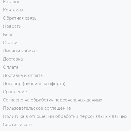
Каталог
Контакты
Обратная связь
Новости
Блог
Статьи
Личный кабинет
Доставка
Оплата
Доставка и оплата
Договор (публичная оферта)
Сравнение
Согласие на обработку персональных данных
Пользовательское соглашение
Политика в отношении обработки персональных данных
Сертификаты