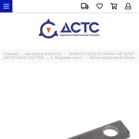
Главная
Каталоги SHANTUI
SHANTUI SD16 ОНЛАЙН-КАТАЛОГ
ЗАПАСНЫХ ЧАСТЕЙ
4. Ходовая часть
Каток опорный в сборе