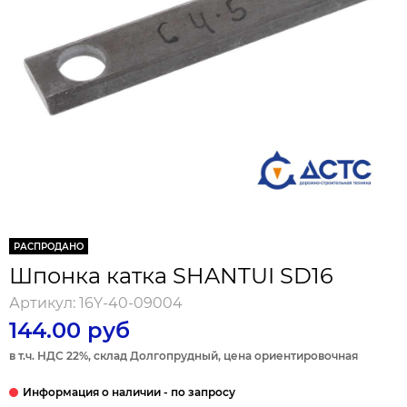
РАСПРОДАНО
Шпонка катка SHANTUI SD16
Артикул:
16Y-40-09004
144.00 руб
в т.ч. НДС 22%, склад Долгопрудный, цена ориентировочная