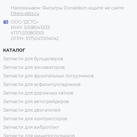
Напоминаем: Фильтры Donaldson ищите не сайте
filters-dsts.ru
ООО “ДСТС»
ИНН: 5008043333
КПП:500801001
ОГРН: 1075047004042
КАТАЛОГ
Запчасти для бульдозеров
Запчасти для экскаваторов
Запчасти для фронтальных погрузчиков
Запчасти для асфальтоукладчиков
Запчасти для дорожных катков
Запчасти для автогрейдеров
Запчасти для двигателей
Запчасти для компрессоров
Запчасти для виброплит
Запчасти для минипогрузчиков