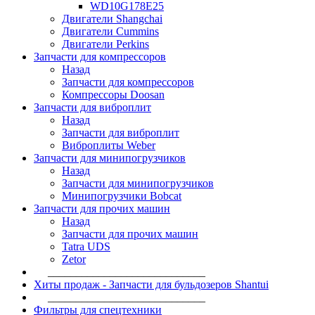
WD10G178E25
Двигатели Shangchai
Двигатели Cummins
Двигатели Perkins
Запчасти для компрессоров
Назад
Запчасти для компрессоров
Компрессоры Doosan
Запчасти для виброплит
Назад
Запчасти для виброплит
Виброплиты Weber
Запчасти для минипогрузчиков
Назад
Запчасти для минипогрузчиков
Минипогрузчики Bobcat
Запчасти для прочих машин
Назад
Запчасти для прочих машин
Tatra UDS
Zetor
____________________________
Хиты продаж - Запчасти для бульдозеров Shantui
____________________________
Фильтры для спецтехники