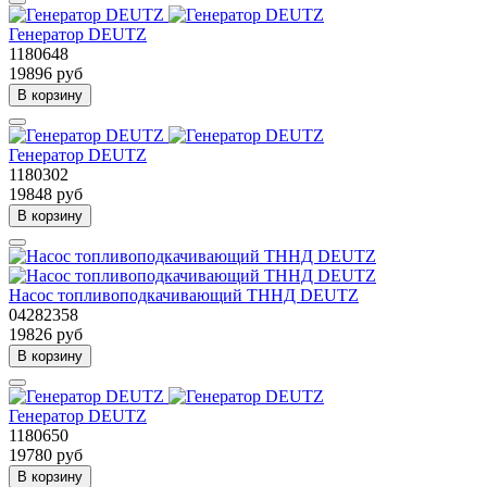
Генератор DEUTZ
1180648
19896 руб
В корзину
Генератор DEUTZ
1180302
19848 руб
В корзину
Насос топливоподкачивающий ТННД DEUTZ
04282358
19826 руб
В корзину
Генератор DEUTZ
1180650
19780 руб
В корзину