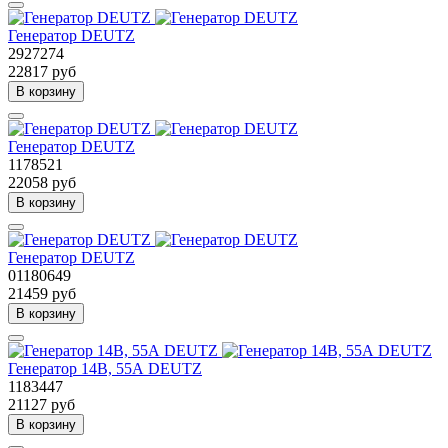
Генератор DEUTZ
2927274
22817 руб
В корзину
Генератор DEUTZ
1178521
22058 руб
В корзину
Генератор DEUTZ
01180649
21459 руб
В корзину
Генератор 14В, 55А DEUTZ
1183447
21127 руб
В корзину