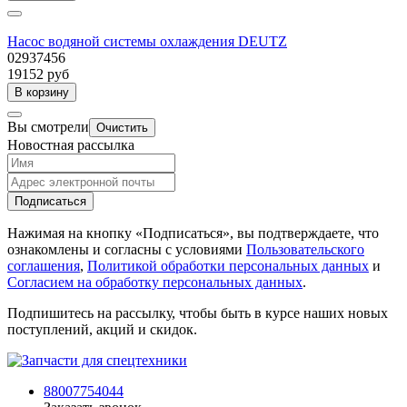
Насос водяной системы охлаждения DEUTZ
02937456
19152 руб
В корзину
Вы смотрели
Очистить
Новостная рассылка
Подписаться
Нажимая на кнопку «Подписаться», вы подтверждаете, что
ознакомлены и согласны с условиями
Пользовательского
соглашения
,
Политикой обработки персональных данных
и
Согласием на обработку персональных данных
.
Подпишитесь на рассылку, чтобы быть в курсе наших новых
поступлений, акций и скидок.
88007754044