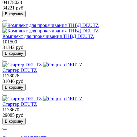
04178023
34221 руб
В корзину
Комплект для прокачивания ТНВД DEUTZ
101500
31342 руб
В корзину
Стартер DEUTZ
1178026
31046 руб
В корзину
Стартер DEUTZ
1178670
29085 руб
В корзину