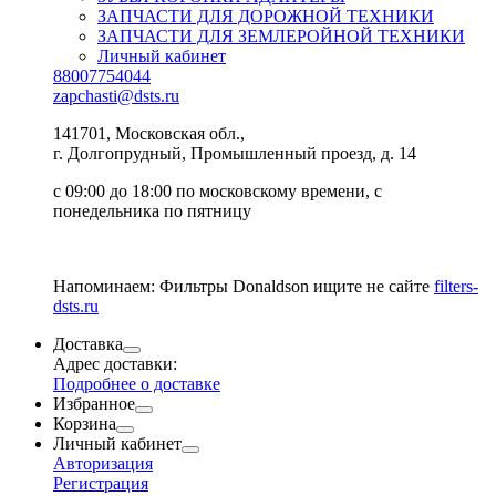
ЗАПЧАСТИ ДЛЯ ДОРОЖНОЙ ТЕХНИКИ
ЗАПЧАСТИ ДЛЯ ЗЕМЛЕРОЙНОЙ ТЕХНИКИ
Личный кабинет
88007754044
zapchasti@dsts.ru
141701, Московская обл.,
г. Долгопрудный, Промышленный проезд, д. 14
с 09:00 до 18:00 по московскому времени, с
понедельника по пятницу
Напоминаем: Фильтры Donaldson ищите не сайте
filters-
dsts.ru
Доставка
Адрес доставки:
Подробнее о доставке
Избранное
Корзина
Личный кабинет
Авторизация
Регистрация