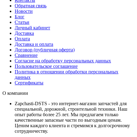
Контакты
Обратная связь
Новости
Блог
Статьи
Личный кабинет
Доставка
Оплата
Доставка и оплата
Договор (публичная оферта)
Сравнение
Согласие на обработку персональных данных
Пользовательское соглашение
Политика в отношении обработки персональных
данных
Сертификаты
О компании
Zapchasti-DSTS - это интернет-магазин запчастей для
специальной, дорожной, строительной техники. Наш
опыт работы более 25 лет. Мы предлагаем только
качественные запасные части по выгодным ценам.
Ценим каждого клиента и стремимся к долгосрочному
сотрудничеству.