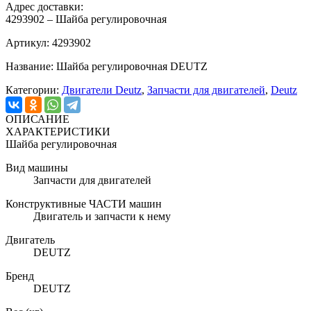
Адрес доставки:
4293902 – Шайба регулировочная
Артикул: 4293902
Название: Шайба регулировочная DEUTZ
Категории:
Двигатели Deutz
,
Запчасти для двигателей
,
Deutz
ОПИСАНИЕ
ХАРАКТЕРИСТИКИ
Шайба регулировочная
Вид машины
Запчасти для двигателей
Конструктивные ЧАСТИ машин
Двигатель и запчасти к нему
Двигатель
DEUTZ
Бренд
DEUTZ