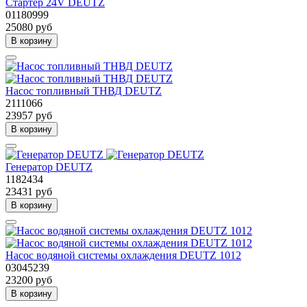
Стартер 24V DEUTZ
01180999
25080 руб
В корзину
Насос топливный ТНВД DEUTZ
2111066
23957 руб
В корзину
Генератор DEUTZ
1182434
23431 руб
В корзину
Насос водяной системы охлаждения DEUTZ 1012
03045239
23200 руб
В корзину