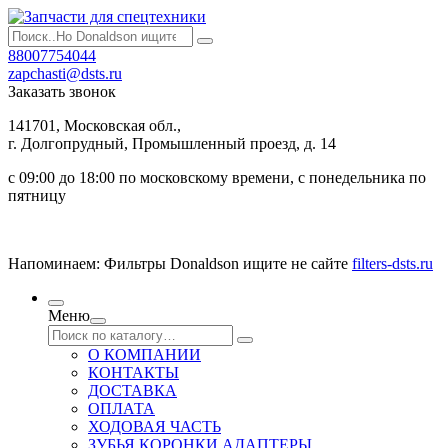
88007754044
zapchasti@dsts.ru
Заказать звонок
141701, Московская обл.,
г. Долгопрудный, Промышленный проезд, д. 14
с 09:00 до 18:00 по московскому времени, с понедельника по
пятницу
Напоминаем: Фильтры Donaldson ищите не сайте
filters-dsts.ru
Меню
О КОМПАНИИ
КОНТАКТЫ
ДОСТАВКА
ОПЛАТА
ХОДОВАЯ ЧАСТЬ
ЗУБЬЯ КОРОНКИ АДАПТЕРЫ