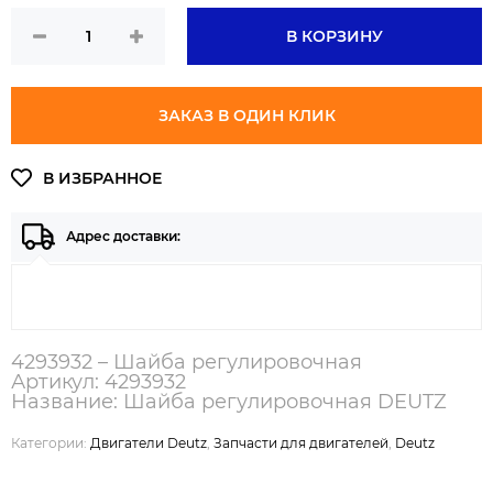
В КОРЗИНУ
ЗАКАЗ В ОДИН КЛИК
Адрес доставки:
4293932 – Шайба регулировочная
Артикул: 4293932
Название: Шайба регулировочная DEUTZ
Категории:
Двигатели Deutz
,
Запчасти для двигателей
,
Deutz