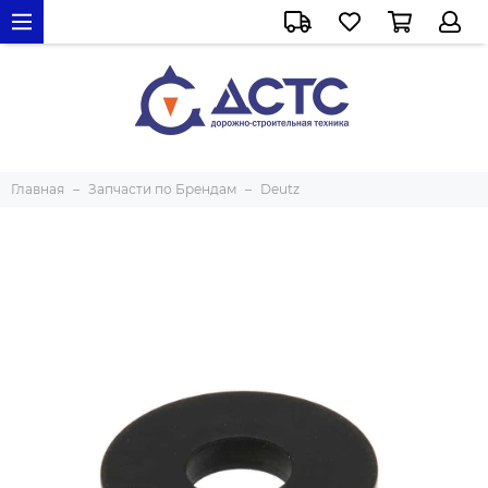
Главная
Запчасти по Брендам
Deutz