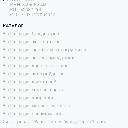
ИНН: 5008043333
КПП:500801001
ОГРН: 1075047004042
КАТАЛОГ
Запчасти для бульдозеров
Запчасти для экскаваторов
Запчасти для фронтальных погрузчиков
Запчасти для асфальтоукладчиков
Запчасти для дорожных катков
Запчасти для автогрейдеров
Запчасти для двигателей
Запчасти для компрессоров
Запчасти для виброплит
Запчасти для минипогрузчиков
Запчасти для прочих машин
Хиты продаж - Запчасти для бульдозеров Shantui