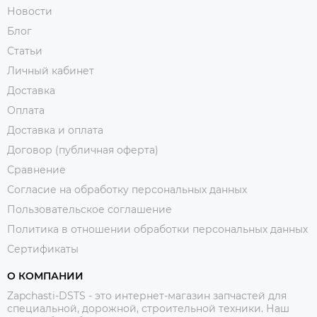
Новости
Блог
Статьи
Личный кабинет
Доставка
Оплата
Доставка и оплата
Договор (публичная оферта)
Сравнение
Согласие на обработку персональных данных
Пользовательское соглашение
Политика в отношении обработки персональных данных
Сертификаты
О КОМПАНИИ
Zapchasti-DSTS - это интернет-магазин запчастей для
специальной, дорожной, строительной техники. Наш