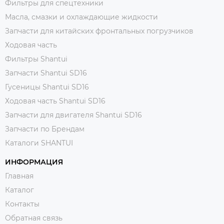
Фильтры для спецтехники
Масла, смазки и охлаждающие жидкости
Запчасти для китайских фронтальных погрузчиков
Ходовая часть
Фильтры Shantui
Запчасти Shantui SD16
Гусеницы Shantui SD16
Ходовая часть Shantui SD16
Запчасти для двигателя Shantui SD16
Запчасти по Брендам
Каталоги SHANTUI
ИНФОРМАЦИЯ
Главная
Каталог
Контакты
Обратная связь