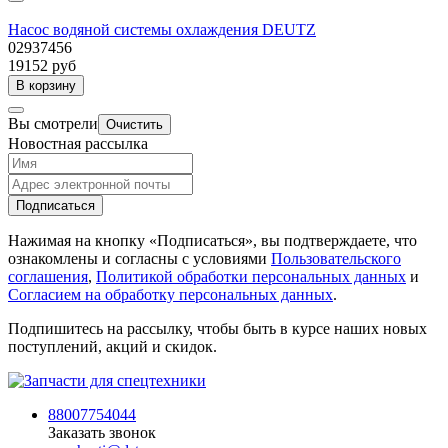
Насос водяной системы охлаждения DEUTZ
02937456
19152 руб
В корзину
Вы смотрели
Очистить
Новостная рассылка
Подписаться
Нажимая на кнопку «Подписаться», вы подтверждаете, что
ознакомлены и согласны с условиями
Пользовательского
соглашения
,
Политикой обработки персональных данных
и
Согласием на обработку персональных данных
.
Подпишитесь на рассылку, чтобы быть в курсе наших новых
поступлений, акций и скидок.
88007754044
Заказать звонок