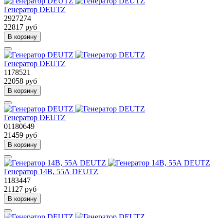
Генератор DEUTZ
2927274
22817 руб
В корзину
Генератор DEUTZ
1178521
22058 руб
В корзину
Генератор DEUTZ
01180649
21459 руб
В корзину
Генератор 14В, 55А DEUTZ
1183447
21127 руб
В корзину