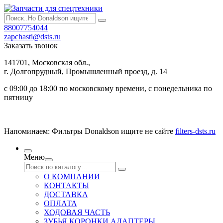
88007754044
zapchasti@dsts.ru
Заказать звонок
141701, Московская обл.,
г. Долгопрудный, Промышленный проезд, д. 14
с 09:00 до 18:00 по московскому времени, с понедельника по
пятницу
Напоминаем: Фильтры Donaldson ищите не сайте
filters-dsts.ru
Меню
О КОМПАНИИ
КОНТАКТЫ
ДОСТАВКА
ОПЛАТА
ХОДОВАЯ ЧАСТЬ
ЗУБЬЯ КОРОНКИ АДАПТЕРЫ