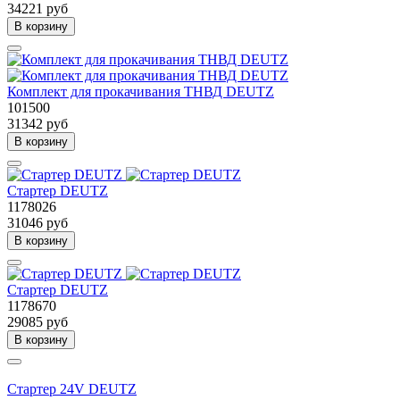
34221 руб
В корзину
Комплект для прокачивания ТНВД DEUTZ
101500
31342 руб
В корзину
Стартер DEUTZ
1178026
31046 руб
В корзину
Стартер DEUTZ
1178670
29085 руб
В корзину
Стартер 24V DEUTZ