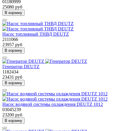
01180999
25080 руб
В корзину
Насос топливный ТНВД DEUTZ
2111066
23957 руб
В корзину
Генератор DEUTZ
1182434
23431 руб
В корзину
Насос водяной системы охлаждения DEUTZ 1012
03045239
23200 руб
В корзину