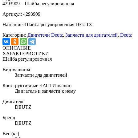
4293909 – Шайба регулировочная
Артикул: 4293909
Название: Шайба регулировочная DEUTZ
Категории:
Двигатели Deutz
,
Запчасти для двигателей
,
Deutz
ОПИСАНИЕ
ХАРАКТЕРИСТИКИ
Шайба регулировочная
Вид машины
Запчасти для двигателей
Конструктивные ЧАСТИ машин
Двигатель и запчасти к нему
Двигатель
DEUTZ
Бренд
DEUTZ
Вес (кг)