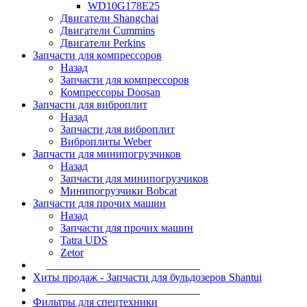
WD10G178E25
Двигатели Shangchai
Двигатели Cummins
Двигатели Perkins
Запчасти для компрессоров
Назад
Запчасти для компрессоров
Компрессоры Doosan
Запчасти для виброплит
Назад
Запчасти для виброплит
Виброплиты Weber
Запчасти для минипогрузчиков
Назад
Запчасти для минипогрузчиков
Минипогрузчики Bobcat
Запчасти для прочих машин
Назад
Запчасти для прочих машин
Tatra UDS
Zetor
____________________________
Хиты продаж - Запчасти для бульдозеров Shantui
____________________________
Фильтры для спецтехники