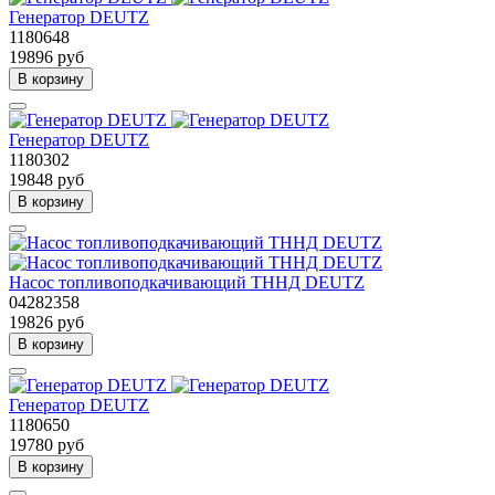
Генератор DEUTZ
1180648
19896 руб
В корзину
Генератор DEUTZ
1180302
19848 руб
В корзину
Насос топливоподкачивающий ТННД DEUTZ
04282358
19826 руб
В корзину
Генератор DEUTZ
1180650
19780 руб
В корзину