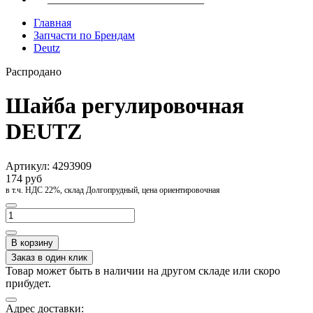
Главная
Запчасти по Брендам
Deutz
Распродано
Шайба регулировочная
DEUTZ
Артикул:
4293909
174 руб
в т.ч. НДС 22%, склад Долгопрудный, цена ориентировочная
В корзину
Заказ в один клик
Товар может быть в наличии на другом складе или скоро
прибудет.
Адрес доставки: