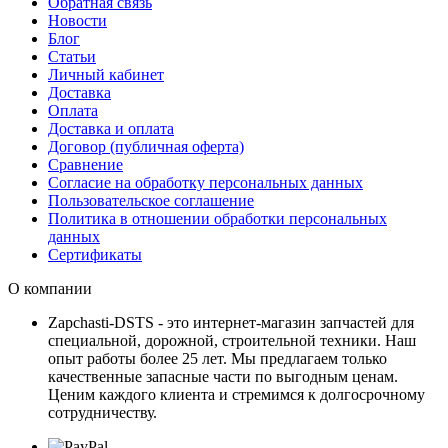
Обратная связь
Новости
Блог
Статьи
Личный кабинет
Доставка
Оплата
Доставка и оплата
Договор (публичная оферта)
Сравнение
Согласие на обработку персональных данных
Пользовательское соглашение
Политика в отношении обработки персональных
данных
Сертификаты
О компании
Zapchasti-DSTS - это интернет-магазин запчастей для
специальной, дорожной, строительной техники. Наш
опыт работы более 25 лет. Мы предлагаем только
качественные запасные части по выгодным ценам.
Ценим каждого клиента и стремимся к долгосрочному
сотрудничеству.