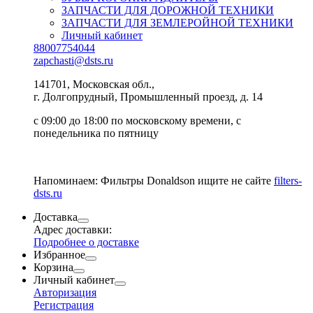
ЗАПЧАСТИ ДЛЯ ДОРОЖНОЙ ТЕХНИКИ
ЗАПЧАСТИ ДЛЯ ЗЕМЛЕРОЙНОЙ ТЕХНИКИ
Личный кабинет
88007754044
zapchasti@dsts.ru
141701, Московская обл.,
г. Долгопрудный, Промышленный проезд, д. 14
с 09:00 до 18:00 по московскому времени, с
понедельника по пятницу
Напоминаем: Фильтры Donaldson ищите не сайте
filters-
dsts.ru
Доставка
Адрес доставки:
Подробнее о доставке
Избранное
Корзина
Личный кабинет
Авторизация
Регистрация