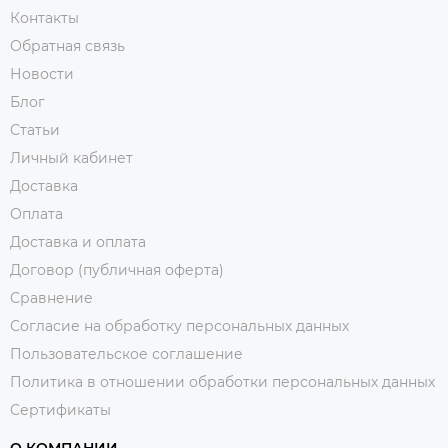
Контакты
Обратная связь
Новости
Блог
Статьи
Личный кабинет
Доставка
Оплата
Доставка и оплата
Договор (публичная оферта)
Сравнение
Согласие на обработку персональных данных
Пользовательское соглашение
Политика в отношении обработки персональных данных
Сертификаты
О КОМПАНИИ