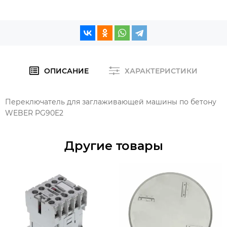
ОПИСАНИЕ
ХАРАКТЕРИСТИКИ
Переключатель для заглаживающей машины по бетону
WEBER PG90E2
Другие товары