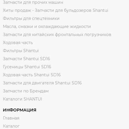
Запчасти для прочих машин
Хиты продаж - Запчасти для бульдозеров Shantui
Фильтры для спецтехники
Масла, смазки и охлаждающие жидкости
Запчасти для китайских фронтальных погрузчиков
Ходовая часть
Фильтры Shantui
Запчасти Shantui SD16
Гусеницы Shantui SD16
Ходовая часть Shantui SD16
Запчасти для двигателя Shantui SD16
Запчасти по Брендам
Каталоги SHANTUI
ИНФОРМАЦИЯ
Главная
Каталог