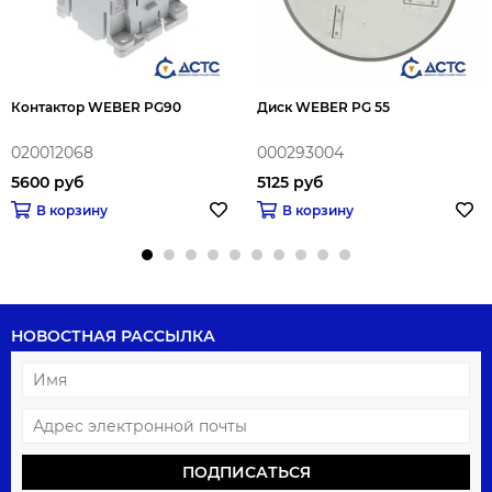
Контактор WEBER PG90
Диск WEBER PG 55
020012068
000293004
5600 руб
5125 руб
В корзину
В корзину
НОВОСТНАЯ РАССЫЛКА
ПОДПИСАТЬСЯ