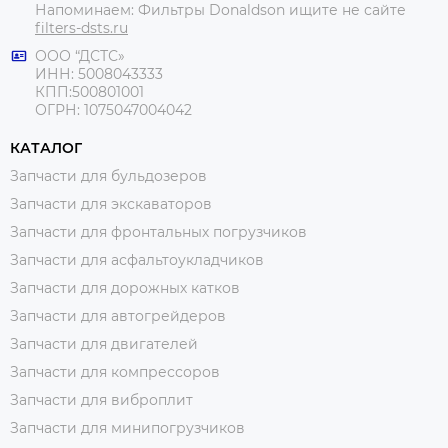
Напоминаем: Фильтры Donaldson ищите не сайте
filters-dsts.ru
ООО “ДСТС»
ИНН: 5008043333
КПП:500801001
ОГРН: 1075047004042
КАТАЛОГ
Запчасти для бульдозеров
Запчасти для экскаваторов
Запчасти для фронтальных погрузчиков
Запчасти для асфальтоукладчиков
Запчасти для дорожных катков
Запчасти для автогрейдеров
Запчасти для двигателей
Запчасти для компрессоров
Запчасти для виброплит
Запчасти для минипогрузчиков