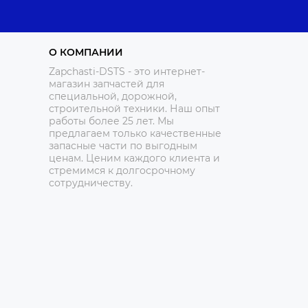
О КОМПАНИИ
Zapchasti-DSTS - это интернет-
магазин запчастей для
специальной, дорожной,
строительной техники. Наш опыт
работы более 25 лет. Мы
предлагаем только качественные
запасные части по выгодным
ценам. Ценим каждого клиента и
стремимся к долгосрочному
сотрудничеству.