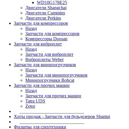
WD10G178E25
Двигатели Shangchai
Двигатели Cummins
Двигатели Perkins
Запчасти для компрессоров
Назад
Запчасти для компрессоров
Компрессоры Doosan
Запчасти для виброплит
Назад
Запчасти для виброплит
Виброплиты Weber
Запчасти для минипогрузчиков
Назад
Запчасти для минипогрузчиков
Минипогрузчики Bobcat
Запчасти для прочих машин
Назад
Запчасти для прочих машин
Tatra UDS
Zetor
____________________________
Хиты продаж - Запчасти для бульдозеров Shantui
____________________________
Фильтры для спецтехники