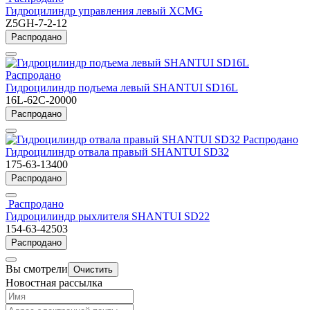
Гидроцилиндр управления левый XCMG
Z5GH-7-2-12
Распродано
Распродано
Гидроцилиндр подъема левый SHANTUI SD16L
16L-62C-20000
Распродано
Распродано
Гидроцилиндр отвала правый SHANTUI SD32
175-63-13400
Распродано
Распродано
Гидроцилиндр рыхлителя SHANTUI SD22
154-63-42503
Распродано
Вы смотрели
Очистить
Новостная рассылка