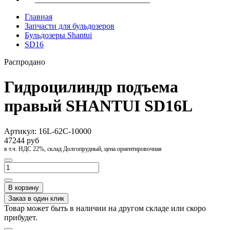
Главная
Запчасти для бульдозеров
Бульдозеры Shantui
SD16
Распродано
Гидроцилиндр подъема
правый SHANTUI SD16L
Артикул:
16L-62C-10000
47244 руб
в т.ч. НДС 22%, склад Долгопрудный, цена ориентировочная
В корзину
Заказ в один клик
Товар может быть в наличии на другом складе или скоро
прибудет.