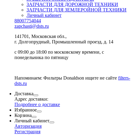
ЗАПЧАСТИ ДЛЯ ДОРОЖНОЙ ТЕХНИКИ
ЗАПЧАСТИ ДЛЯ ЗЕМЛЕРОЙНОЙ ТЕХНИКИ
Личный кабинет
88007754044
zapchasti@dsts.ru
141701, Московская обл.,
г. Долгопрудный, Промышленный проезд, д. 14
с 09:00 до 18:00 по московскому времени, с
понедельника по пятницу
Напоминаем: Фильтры Donaldson ищите не сайте
filters-
dsts.ru
Доставка
Адрес доставки:
Подробнее о доставке
Избранное
Корзина
Личный кабинет
Авторизация
Регистрация