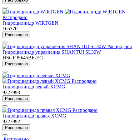
Распродано
Распродано
Гидроцилиндр WIRTGEN
165370
Распродано
Распродано
Гидроцилиндр управления SHANTUI SL30W
HSGF 80/45BE-EG
Распродано
Распродано
Гидроцилиндр левый XCMG
9327993
Распродано
Распродано
Гидроцилиндр правая XCMG
9327992
Распродано
Распродано