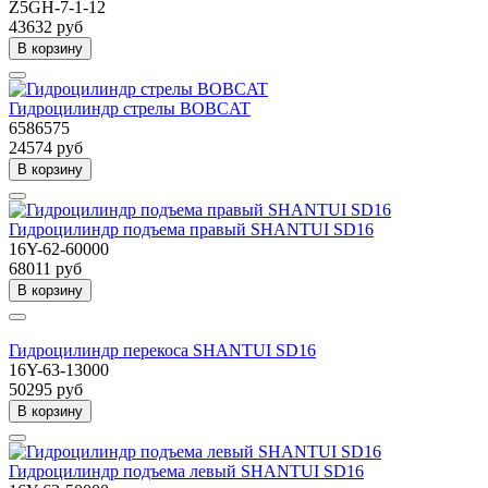
Z5GH-7-1-12
43632 руб
В корзину
Гидроцилиндр стрелы BOBCAT
6586575
24574 руб
В корзину
Гидроцилиндр подъема правый SHANTUI SD16
16Y-62-60000
68011 руб
В корзину
Гидроцилиндр перекоса SHANTUI SD16
16Y-63-13000
50295 руб
В корзину
Гидроцилиндр подъема левый SHANTUI SD16