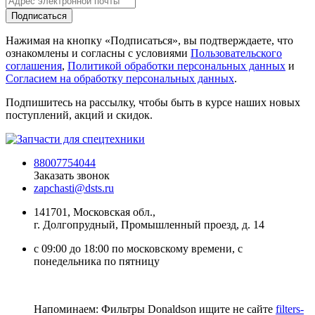
Подписаться
Нажимая на кнопку «Подписаться», вы подтверждаете, что
ознакомлены и согласны с условиями
Пользовательского
соглашения
,
Политикой обработки персональных данных
и
Согласием на обработку персональных данных
.
Подпишитесь на рассылку, чтобы быть в курсе наших новых
поступлений, акций и скидок.
88007754044
Заказать звонок
zapchasti@dsts.ru
141701, Московская обл.,
г. Долгопрудный, Промышленный проезд, д. 14
с 09:00 до 18:00 по московскому времени, с
понедельника по пятницу
Напоминаем: Фильтры Donaldson ищите не сайте
filters-