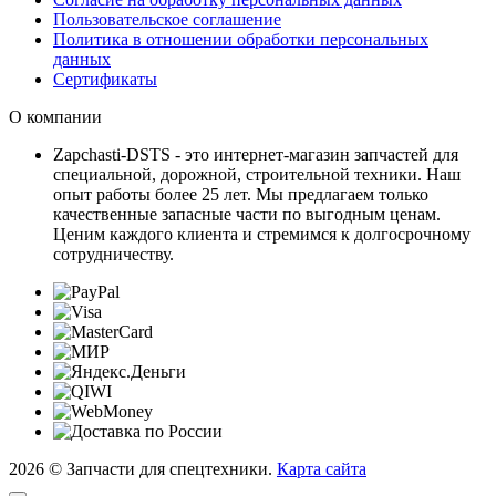
Пользовательское соглашение
Политика в отношении обработки персональных
данных
Сертификаты
О компании
Zapchasti-DSTS - это интернет-магазин запчастей для
специальной, дорожной, строительной техники. Наш
опыт работы более 25 лет. Мы предлагаем только
качественные запасные части по выгодным ценам.
Ценим каждого клиента и стремимся к долгосрочному
сотрудничеству.
2026 © Запчасти для спецтехники.
Карта сайта