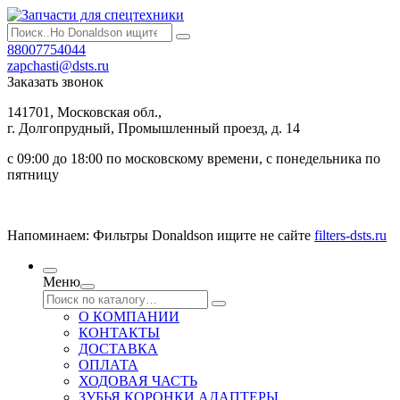
88007754044
zapchasti@dsts.ru
Заказать звонок
141701, Московская обл.,
г. Долгопрудный, Промышленный проезд, д. 14
с 09:00 до 18:00 по московскому времени, с понедельника по
пятницу
Напоминаем: Фильтры Donaldson ищите не сайте
filters-dsts.ru
Меню
О КОМПАНИИ
КОНТАКТЫ
ДОСТАВКА
ОПЛАТА
ХОДОВАЯ ЧАСТЬ
ЗУБЬЯ КОРОНКИ АДАПТЕРЫ