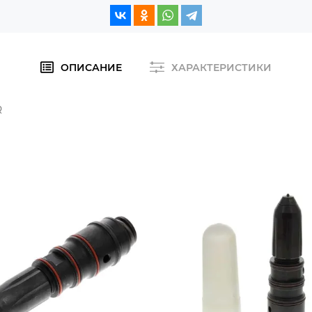
ОПИСАНИЕ
ХАРАКТЕРИСТИКИ
R