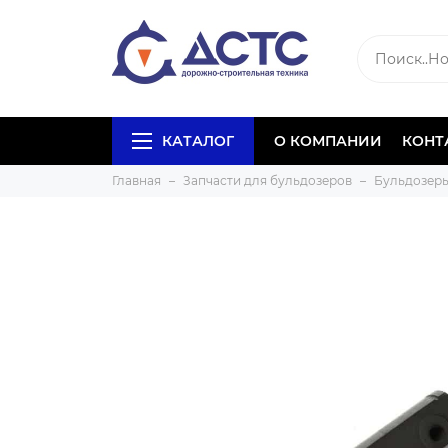
КАТАЛОГ
О КОМПАНИИ
КОНТ
Главная
Запчасти для бульдозеров
Бульдозеры