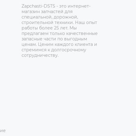
Zapchasti-DSTS - это интернет-
магазин запчастей для
специальной, дорожной,
строительной техники. Наш опыт
работы более 25 лет. Мы
предлагаем только качественные
запасные части по выгодным
ценам. Ценим каждого клиента и
стремимся к долгосрочному
сотрудничеству.
ние