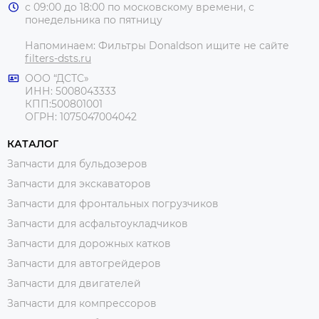
с 09:00 до 18:00 по московскому времени, с
понедельника по пятницу
Напоминаем: Фильтры Donaldson ищите не сайте
filters-dsts.ru
ООО “ДСТС»
ИНН: 5008043333
КПП:500801001
ОГРН: 1075047004042
КАТАЛОГ
Запчасти для бульдозеров
Запчасти для экскаваторов
Запчасти для фронтальных погрузчиков
Запчасти для асфальтоукладчиков
Запчасти для дорожных катков
Запчасти для автогрейдеров
Запчасти для двигателей
Запчасти для компрессоров