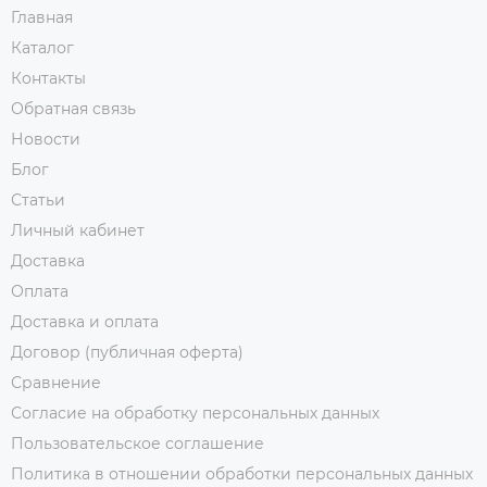
Главная
Каталог
Контакты
Обратная связь
Новости
Блог
Статьи
Личный кабинет
Доставка
Оплата
Доставка и оплата
Договор (публичная оферта)
Сравнение
Согласие на обработку персональных данных
Пользовательское соглашение
Политика в отношении обработки персональных данных