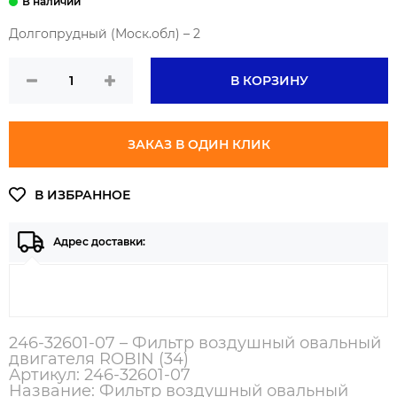
Долгопрудный (Моск.обл) – 2
В КОРЗИНУ
ЗАКАЗ В ОДИН КЛИК
Адрес доставки:
246-32601-07 – Фильтр воздушный овальный
двигателя ROBIN (34)
Артикул: 246-32601-07
Название: Фильтр воздушный овальный