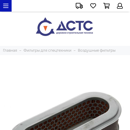
Главная
Фильтры для спецтехники
Воздушные фильтры