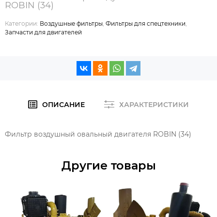
ROBIN (34)
Категории:
Воздушные фильтры
,
Фильтры для спецтехники
,
Запчасти для двигателей
ОПИСАНИЕ
ХАРАКТЕРИСТИКИ
Фильтр воздушный овальный двигателя ROBIN (34)
Другие товары