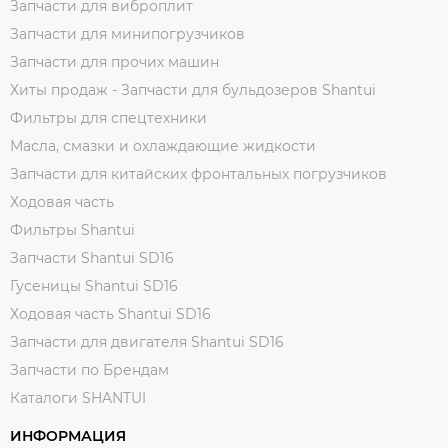
Запчасти для виброплит
Запчасти для минипогрузчиков
Запчасти для прочих машин
Хиты продаж - Запчасти для бульдозеров Shantui
Фильтры для спецтехники
Масла, смазки и охлаждающие жидкости
Запчасти для китайских фронтальных погрузчиков
Ходовая часть
Фильтры Shantui
Запчасти Shantui SD16
Гусеницы Shantui SD16
Ходовая часть Shantui SD16
Запчасти для двигателя Shantui SD16
Запчасти по Брендам
Каталоги SHANTUI
ИНФОРМАЦИЯ