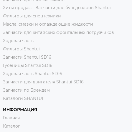
Хиты продаж - Запчасти для бульдозеров Shantui
Фильтры для спецтехники
Масла, смазки и охлаждающие жидкости
Запчасти для китайских фронтальных погрузчиков
Ходовая часть
Фильтры Shantui
Запчасти Shantui SD16
Гусеницы Shantui SD16
Ходовая часть Shantui SD16
Запчасти для двигателя Shantui SD16
Запчасти по Брендам
Каталоги SHANTUI
ИНФОРМАЦИЯ
Главная
Каталог