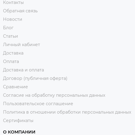
Контакты
Обратная связь
Новости
Блог
Статьи
Личный кабинет
Доставка
Оплата
Доставка и оплата
Договор (публичная оферта)
Сравнение
Согласие на обработку персональных данных
Пользовательское соглашение
Политика в отношении обработки персональных данных
Сертификаты
О КОМПАНИИ