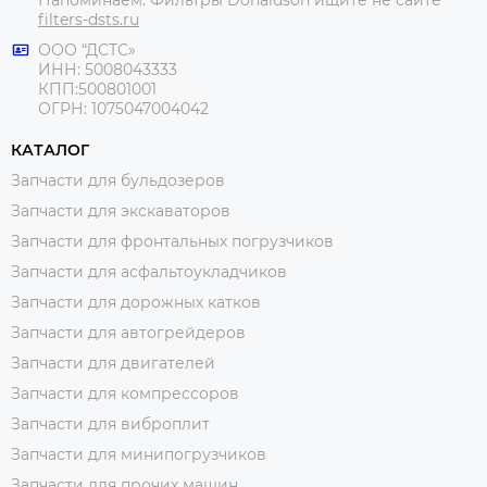
filters-dsts.ru
ООО “ДСТС»
ИНН: 5008043333
КПП:500801001
ОГРН: 1075047004042
КАТАЛОГ
Запчасти для бульдозеров
Запчасти для экскаваторов
Запчасти для фронтальных погрузчиков
Запчасти для асфальтоукладчиков
Запчасти для дорожных катков
Запчасти для автогрейдеров
Запчасти для двигателей
Запчасти для компрессоров
Запчасти для виброплит
Запчасти для минипогрузчиков
Запчасти для прочих машин