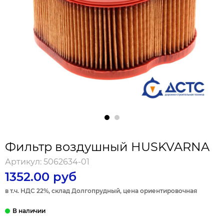
Фильтр воздушный HUSKVARNA
Артикул:
5062634-01
1352.00 руб
в т.ч. НДС 22%, склад Долгопрудный, цена ориентировочная