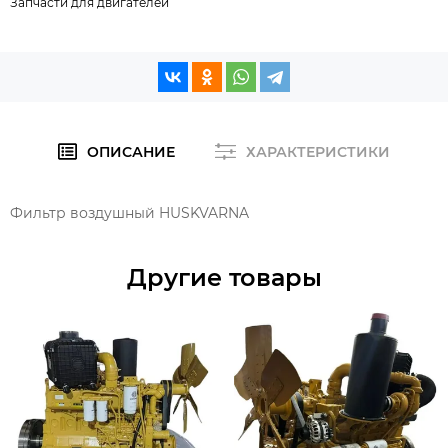
Запчасти для двигателей
ОПИСАНИЕ
ХАРАКТЕРИСТИКИ
Фильтр воздушный HUSKVARNA
Другие товары