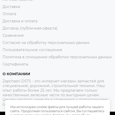
Доставка
Оплата
Доставка и оплата
Договор (публичная оферта)
Сравнение
Согласие на обработку персональных данных
Пользовательское соглашение
Политика в отношении обработки персональных данных
Сертификаты
О КОМПАНИИ
Zapchasti-DSTS - это интернет-магазин запчастей для
специальной, дорожной, строительной техники. Наш
опыт работы более 25 лет. Мы предлагаем только
качественные запасные части по выгодным ценам.
Ценим каждого клиента и стремимся к долгосрочному
сотрудничеству.
Мы используем cookie-файлы для лучшей работы нашего
сайта. Продолжая пользоваться сайтом, Вы соглашаетесь