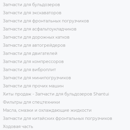
Запчасти для бульдозеров
Запчасти для экскаваторов
Запчасти для фронтальных погрузчиков
Запчасти для асфальтоукладчиков
Запчасти для дорожных катков
Запчасти для автогрейдеров
Запчасти для двигателей
Запчасти для компрессоров
Запчасти для виброплит
Запчасти для минипогрузчиков
Запчасти для прочих машин
Хиты продаж - Запчасти для бульдозеров Shantui
Фильтры для спецтехники
Масла, смазки и охлаждающие жидкости
Запчасти для китайских фронтальных погрузчиков
Ходовая часть