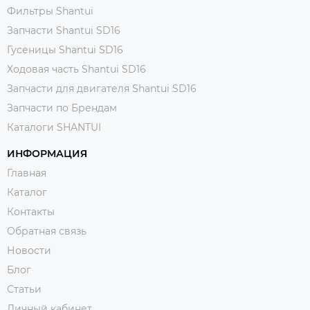
Фильтры Shantui
Запчасти Shantui SD16
Гусеницы Shantui SD16
Ходовая часть Shantui SD16
Запчасти для двигателя Shantui SD16
Запчасти по Брендам
Каталоги SHANTUI
ИНФОРМАЦИЯ
Главная
Каталог
Контакты
Обратная связь
Новости
Блог
Статьи
Личный кабинет