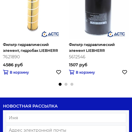
Фильтр гидравлический
Фильтр гидравлический
элемент, гидробак LIEBHERR
элемент LIEBHERR
7621890
5612546
4586 руб
1507 руб
В корзину
В корзину
НОВОСТНАЯ РАССЫЛКА