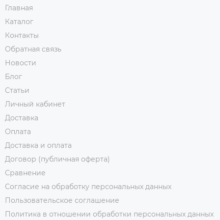
Главная
Каталог
Контакты
Обратная связь
Новости
Блог
Статьи
Личный кабинет
Доставка
Оплата
Доставка и оплата
Договор (публичная оферта)
Сравнение
Согласие на обработку персональных данных
Пользовательское соглашение
Политика в отношении обработки персональных данных