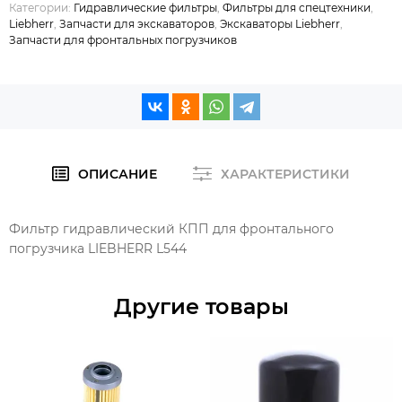
Категории:
Гидравлические фильтры
,
Фильтры для спецтехники
,
Liebherr
,
Запчасти для экскаваторов
,
Экскаваторы Liebherr
,
Запчасти для фронтальных погрузчиков
ОПИСАНИЕ
ХАРАКТЕРИСТИКИ
Фильтр гидравлический КПП для фронтального
погрузчика LIEBHERR L544
Другие товары