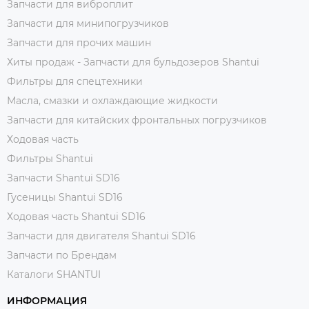
Запчасти для виброплит
Запчасти для минипогрузчиков
Запчасти для прочих машин
Хиты продаж - Запчасти для бульдозеров Shantui
Фильтры для спецтехники
Масла, смазки и охлаждающие жидкости
Запчасти для китайских фронтальных погрузчиков
Ходовая часть
Фильтры Shantui
Запчасти Shantui SD16
Гусеницы Shantui SD16
Ходовая часть Shantui SD16
Запчасти для двигателя Shantui SD16
Запчасти по Брендам
Каталоги SHANTUI
ИНФОРМАЦИЯ