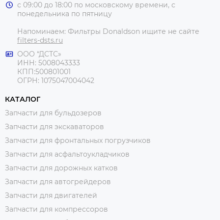
с 09:00 до 18:00 по московскому времени, с
понедельника по пятницу
Напоминаем: Фильтры Donaldson ищите не сайте
filters-dsts.ru
ООО “ДСТС»
ИНН: 5008043333
КПП:500801001
ОГРН: 1075047004042
КАТАЛОГ
Запчасти для бульдозеров
Запчасти для экскаваторов
Запчасти для фронтальных погрузчиков
Запчасти для асфальтоукладчиков
Запчасти для дорожных катков
Запчасти для автогрейдеров
Запчасти для двигателей
Запчасти для компрессоров