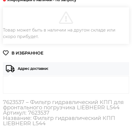
В КОРЗИНУ
Товар может быть в наличии на другом складе или
ЗАКАЗ В ОДИН КЛИК
скоро прибудет.
Адрес доставки:
7623537 – Фильтр гидравлический КПП для
фронтального погрузчика LIEBHERR L544
Артикул: 7623537
Название: Фильтр гидравлический КПП
LIEBHERR L544