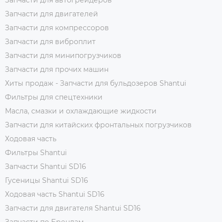
Запчасти для двигателей
Запчасти для компрессоров
Запчасти для виброплит
Запчасти для минипогрузчиков
Запчасти для прочих машин
Хиты продаж - Запчасти для бульдозеров Shantui
Фильтры для спецтехники
Масла, смазки и охлаждающие жидкости
Запчасти для китайских фронтальных погрузчиков
Ходовая часть
Фильтры Shantui
Запчасти Shantui SD16
Гусеницы Shantui SD16
Ходовая часть Shantui SD16
Запчасти для двигателя Shantui SD16
Запчасти по Брендам