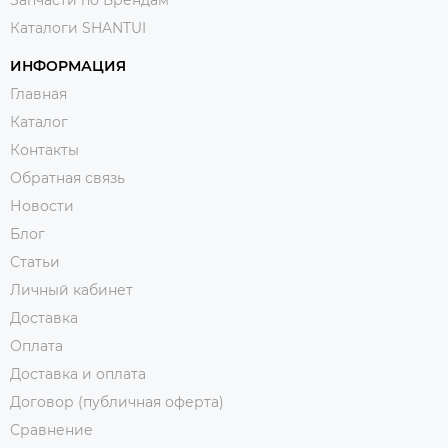
Каталоги SHANTUI
ИНФОРМАЦИЯ
Главная
Каталог
Контакты
Обратная связь
Новости
Блог
Статьи
Личный кабинет
Доставка
Оплата
Доставка и оплата
Договор (публичная оферта)
Сравнение