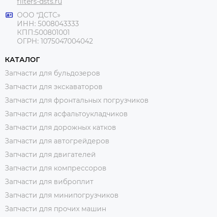
filters-dsts.ru
ООО “ДСТС»
ИНН: 5008043333
КПП:500801001
ОГРН: 1075047004042
КАТАЛОГ
Запчасти для бульдозеров
Запчасти для экскаваторов
Запчасти для фронтальных погрузчиков
Запчасти для асфальтоукладчиков
Запчасти для дорожных катков
Запчасти для автогрейдеров
Запчасти для двигателей
Запчасти для компрессоров
Запчасти для виброплит
Запчасти для минипогрузчиков
Запчасти для прочих машин