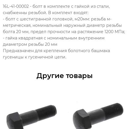
16L-41-00002 - болт в комплекте с гайкой из стали,
снабженны резьбой. В комплект входят:
- болт с шестигранной головкой, м20мм: резьба м-
метрическая, номинальный наружный диаметр резьбы
болта 20 мм, предел прочности на растяжение 1200 МПа;
- гайка квадратная с номинальным внутренним
диаметром резьбы 20 мм
Предназначен для крепления болотного башмака
гусеницы к гусеничной цепи.
Другие товары