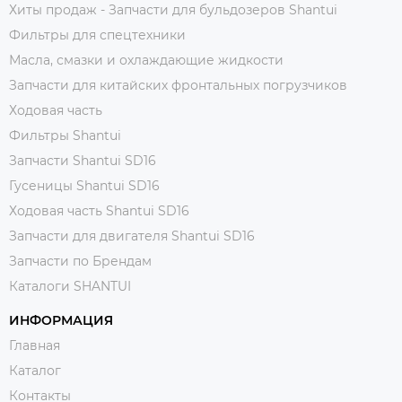
Хиты продаж - Запчасти для бульдозеров Shantui
Фильтры для спецтехники
Масла, смазки и охлаждающие жидкости
Запчасти для китайских фронтальных погрузчиков
Ходовая часть
Фильтры Shantui
Запчасти Shantui SD16
Гусеницы Shantui SD16
Ходовая часть Shantui SD16
Запчасти для двигателя Shantui SD16
Запчасти по Брендам
Каталоги SHANTUI
ИНФОРМАЦИЯ
Главная
Каталог
Контакты