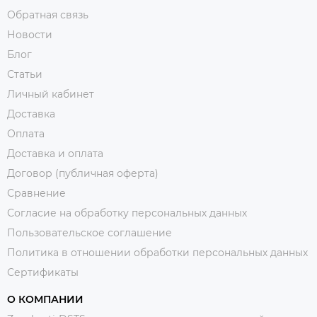
Обратная связь
Новости
Блог
Статьи
Личный кабинет
Доставка
Оплата
Доставка и оплата
Договор (публичная оферта)
Сравнение
Согласие на обработку персональных данных
Пользовательское соглашение
Политика в отношении обработки персональных данных
Сертификаты
О КОМПАНИИ